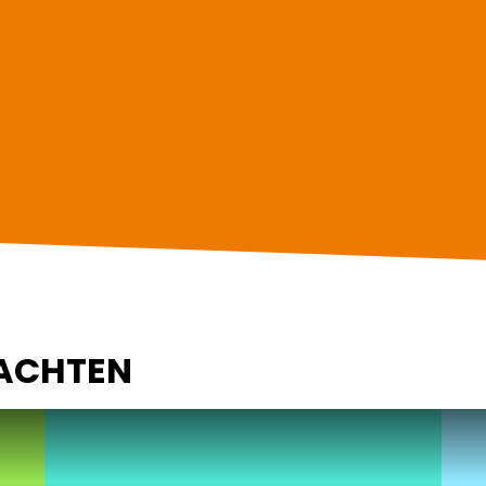
ACHTEN