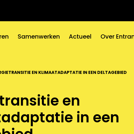
ren
Samenwerken
Actueel
Over Entra
RGIETRANSITIE EN KLIMAATADAPTATIE IN EEN DELTAGEBIED
transitie en
adaptatie in een