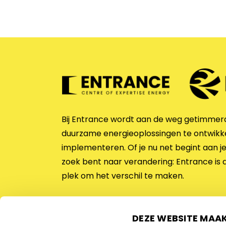
Bij Entrance wordt aan de weg getimme
duurzame energieoplossingen te ontwikk
implementeren. Of je nu net begint aan je
zoek bent naar verandering: Entrance is 
plek om het verschil te maken.
Over Entrance
DEZE WEBSITE MAA
Contact