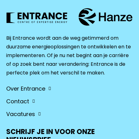
Bij Entrance wordt aan de weg getimmerd om
duurzame energieoplossingen te ontwikkelen en te
implementeren. Of je nu net begint aan je carrière
of op zoek bent naar verandering: Entrance is de
perfecte plek om het verschil te maken.
Over Entrance
Contact
Vacatures
SCHRIJF JE IN VOOR ONZE