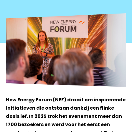
New Energy Forum (NEF) draait om inspirerende
initiatieven die ontstaan dankzij een flinke
dosis lef. In 2025 trok het evenement meer dan
1700 bezoekers en werd voor het eerst een