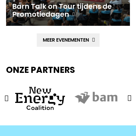
Barn Talk on Tour tijdens de
Promotiedagen
MEER EVENEMENTEN
ONZE PARTNERS