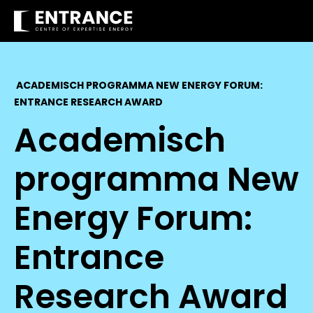
ACADEMISCH PROGRAMMA NEW ENERGY FORUM:
ENTRANCE RESEARCH AWARD
Academisch
programma New
Energy Forum:
Entrance
Research Award