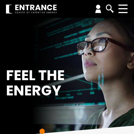
FEEL THE
ENERGY