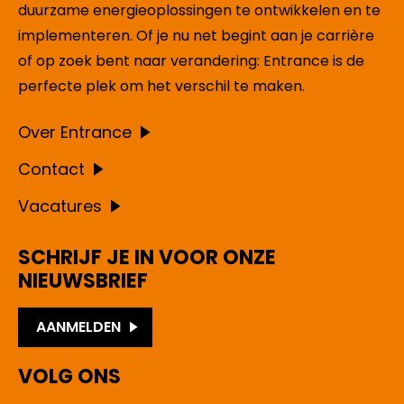
duurzame energieoplossingen te ontwikkelen en te
implementeren. Of je nu net begint aan je carrière
of op zoek bent naar verandering: Entrance is de
perfecte plek om het verschil te maken.
Over Entrance
Contact
Vacatures
SCHRIJF JE IN VOOR ONZE
NIEUWSBRIEF
AANMELDEN
VOLG ONS