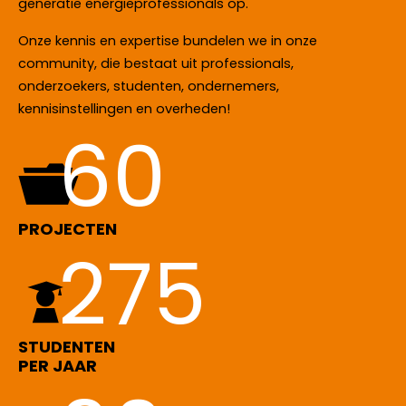
generatie energieprofessionals op.
Onze kennis en expertise bundelen we in onze
community, die bestaat uit professionals,
onderzoekers, studenten, ondernemers,
kennisinstellingen en overheden!
60
PROJECTEN
275
STUDENTEN
PER JAAR