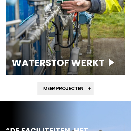
WATERSTOF WERKT
MEER PROJECTEN
“DE FACILITEITEN, HET