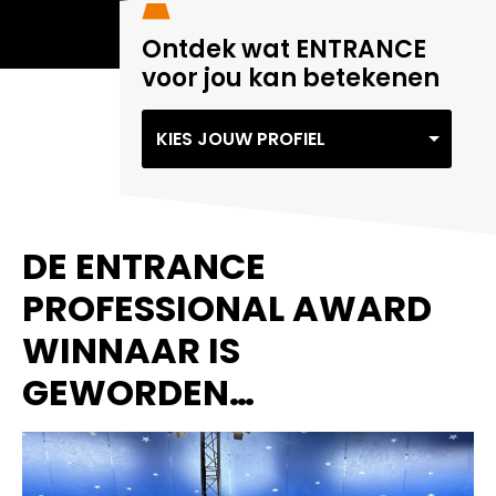
Ontdek wat ENTRANCE
voor jou kan betekenen
KIES JOUW PROFIEL
DE ENTRANCE
PROFESSIONAL AWARD
WINNAAR IS
GEWORDEN…