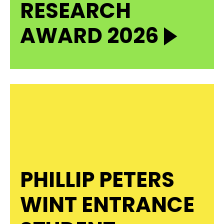
RESEARCH
AWARD 2026
PHILLIP PETERS
WINT ENTRANCE