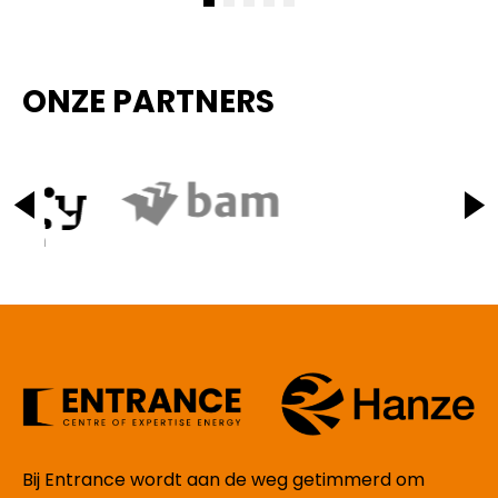
ONZE PARTNERS
Bij Entrance wordt aan de weg getimmerd om