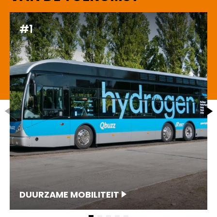
#1
DUURZAME MOBILITEIT