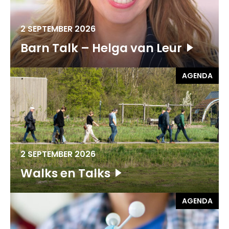
2 SEPTEMBER 2026
Barn Talk – Helga van Leur
AGENDA
2 SEPTEMBER 2026
Walks en Talks
AGENDA