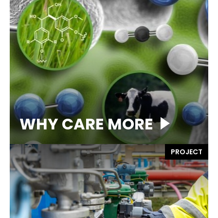
WHY CARE MORE
PROJECT