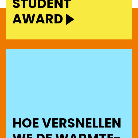
STUDENT
AWARD
HOE VERSNELLEN