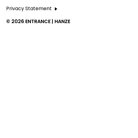
Privacy Statement
© 2026 ENTRANCE | HANZE