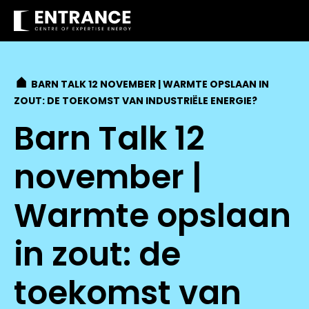
BARN TALK 12 NOVEMBER | WARMTE OPSLAAN IN
ZOUT: DE TOEKOMST VAN INDUSTRIËLE ENERGIE?
Barn Talk 12
november |
Warmte opslaan
in zout: de
toekomst van