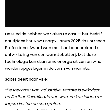
Deze editie hebben we Saltes te gast — het bedrijf
dat tijdens het New Energy Forum 2025 de Entrance
Professional Award won met hun baanbrekende
ontwikkeling van een warmtebatterij. Met deze
technologie kan duurzame energie uit zon en wind
worden opgeslagen in de vorm van warmte.
Saltes deelt haar visie:
“De toekomst van industriële warmte is elektrisch
en flexibel. Elektrificatie van warmte kan leiden tot
lagere kosten en een grotere