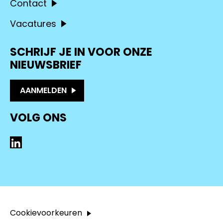
Contact
Vacatures
SCHRIJF JE IN VOOR ONZE
NIEUWSBRIEF
AANMELDEN
VOLG ONS
LinkedIn
Cookievoorkeuren