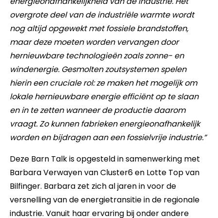
energieonafhankelijkheid van de industrie. Het
overgrote deel van de industriële warmte wordt
nog altijd opgewekt met fossiele brandstoffen,
maar deze moeten worden vervangen door
hernieuwbare technologieën zoals zonne- en
windenergie. Gesmolten zoutsystemen spelen
hierin een cruciale rol: ze maken het mogelijk om
lokale hernieuwbare energie efficiënt op te slaan
en in te zetten wanneer de productie daarom
vraagt. Zo kunnen fabrieken energieonafhankelijk
worden en bijdragen aan een fossielvrije industrie.”
Deze Barn Talk is opgesteld in samenwerking met
Barbara Verwayen van Cluster6 en Lotte Top van
Bilfinger. Barbara zet zich al jaren in voor de
versnelling van de energietransitie in de regionale
industrie. Vanuit haar ervaring bij onder andere