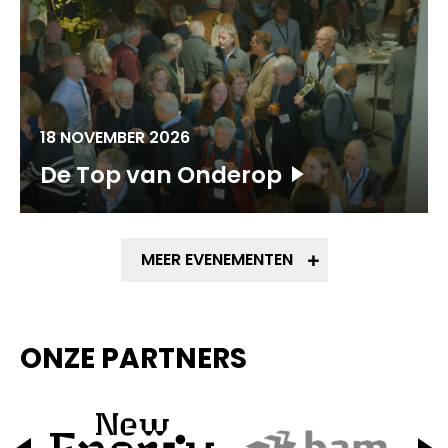
18 NOVEMBER 2026
De Top van Onderop
MEER EVENEMENTEN
ONZE PARTNERS