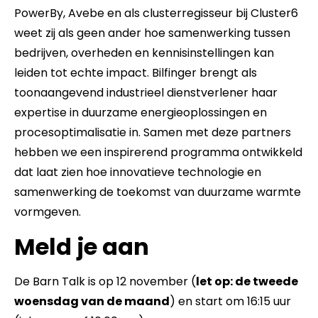
PowerBy, Avebe en als clusterregisseur bij Cluster6
weet zij als geen ander hoe samenwerking tussen
bedrijven, overheden en kennisinstellingen kan
leiden tot echte impact. Bilfinger brengt als
toonaangevend industrieel dienstverlener haar
expertise in duurzame energieoplossingen en
procesoptimalisatie in. Samen met deze partners
hebben we een inspirerend programma ontwikkeld
dat laat zien hoe innovatieve technologie en
samenwerking de toekomst van duurzame warmte
vormgeven.
Meld je aan
De Barn Talk is op 12 november (
let op: de tweede
woensdag van de maand
) en start om 16:15 uur