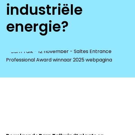
industriële
energie?