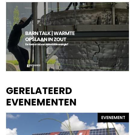
GERELATEERD
EVENEMENTEN
EVENEMENT