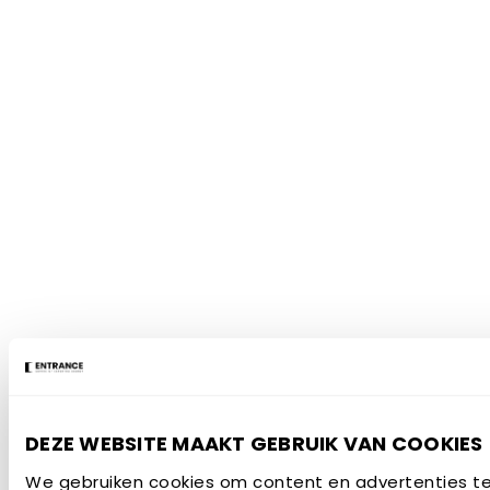
DEZE WEBSITE MAAKT GEBRUIK VAN COOKIES
We gebruiken cookies om content en advertenties te 