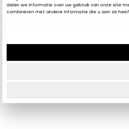
delen we informatie over uw gebruik van onze site m
combineren met andere informatie die u aan ze heeft