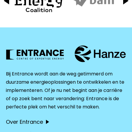
Bij Entrance wordt aan de weg getimmerd om
duurzame energieoplossingen te ontwikkelen en te
implementeren. Of je nu net begint aan je carrière
of op zoek bent naar verandering: Entrance is de
perfecte plek om het verschil te maken.
Over Entrance