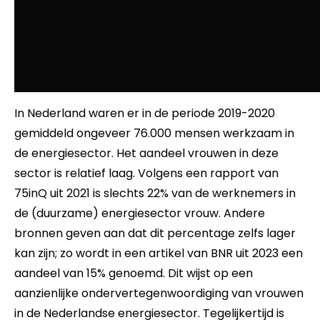
In Nederland waren er in de periode 2019-2020
gemiddeld ongeveer 76.000 mensen werkzaam in
de energiesector. Het aandeel vrouwen in deze
sector is relatief laag. Volgens een rapport van
75inQ uit 2021 is slechts 22% van de werknemers in
de (duurzame) energiesector vrouw. Andere
bronnen geven aan dat dit percentage zelfs lager
kan zijn; zo wordt in een artikel van BNR uit 2023 een
aandeel van 15% genoemd. Dit wijst op een
aanzienlijke ondervertegenwoordiging van vrouwen
in de Nederlandse energiesector. Tegelijkertijd is