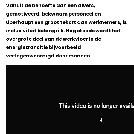
Vanuit de behoefte aan een divers,
gemotiveerd, bekwaam personeel en
überhaupt een groot tekort aan werknemers, is
inclusiviteit belangrijk. Nog steeds wordt het
overgrote deel van de werkvloer in de
energietransitie bijvoorbeeld
vertegenwoordigd door mannen.
This video is no longer avail