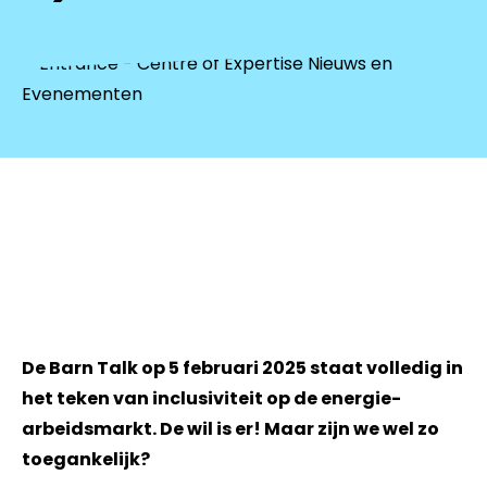
De Barn Talk op 5 februari 2025 staat volledig in
het teken van inclusiviteit op de energie-
arbeidsmarkt. De wil is er! Maar zijn we wel zo
toegankelijk?