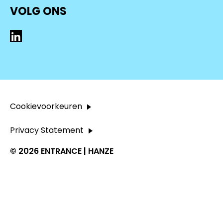
VOLG ONS
LinkedIn
Cookievoorkeuren
Privacy Statement
© 2026 ENTRANCE | HANZE