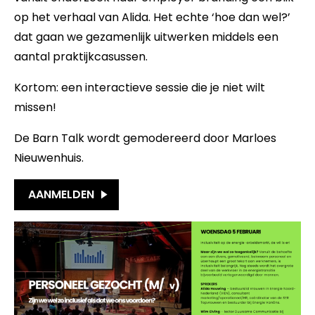
op het verhaal van Alida. Het echte ‘hoe dan wel?’
dat gaan we gezamenlijk uitwerken middels een
aantal praktijkcasussen.
Kortom: een interactieve sessie die je niet wilt
missen!
De Barn Talk wordt gemodereerd door Marloes
Nieuwenhuis.
AANMELDEN