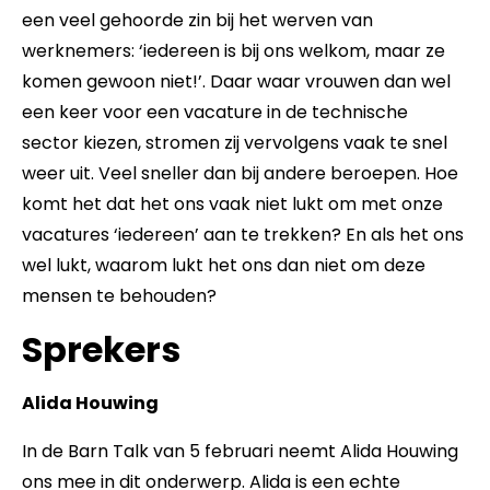
een veel gehoorde zin bij het werven van
werknemers: ‘iedereen is bij ons welkom, maar ze
komen gewoon niet!’. Daar waar vrouwen dan wel
een keer voor een vacature in de technische
sector kiezen, stromen zij vervolgens vaak te snel
weer uit. Veel sneller dan bij andere beroepen. Hoe
komt het dat het ons vaak niet lukt om met onze
vacatures ‘iedereen’ aan te trekken? En als het ons
wel lukt, waarom lukt het ons dan niet om deze
mensen te behouden?
Sprekers
Alida Houwing
In de Barn Talk van 5 februari neemt Alida Houwing
ons mee in dit onderwerp. Alida is een echte