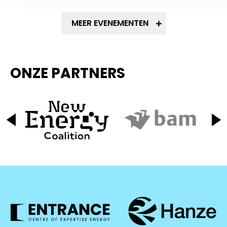
MEER EVENEMENTEN
ONZE PARTNERS