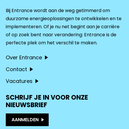
Bij Entrance wordt aan de weg getimmerd om
duurzame energieoplossingen te ontwikkelen en te
implementeren. Of je nu net begint aan je carrière
of op zoek bent naar verandering: Entrance is de
perfecte plek om het verschil te maken.
Over Entrance
Contact
Vacatures
SCHRIJF JE IN VOOR ONZE
NIEUWSBRIEF
AANMELDEN