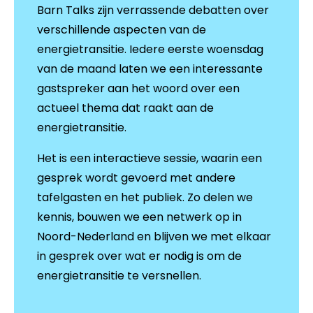
Barn Talks zijn verrassende debatten over
verschillende aspecten van de
energietransitie. Iedere eerste woensdag
van de maand laten we een interessante
gastspreker aan het woord over een
actueel thema dat raakt aan de
energietransitie.
Het is een interactieve sessie, waarin een
gesprek wordt gevoerd met andere
tafelgasten en het publiek. Zo delen we
kennis, bouwen we een netwerk op in
Noord-Nederland en blijven we met elkaar
in gesprek over wat er nodig is om de
energietransitie te versnellen.