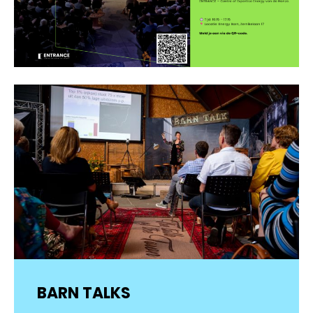
BARN TALKS