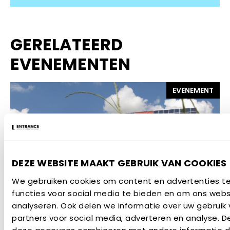
GERELATEERD
EVENEMENTEN
EVENEMENT
DEZE WEBSITE MAAKT GEBRUIK VAN COOKIES
19 NOVEMBER 2026
We gebruiken cookies om content en advertenties te
UNLOCK Final Event
functies voor social media te bieden en om ons webs
analyseren. Ook delen we informatie over uw gebruik
EVENEMENT
partners voor social media, adverteren en analyse. 