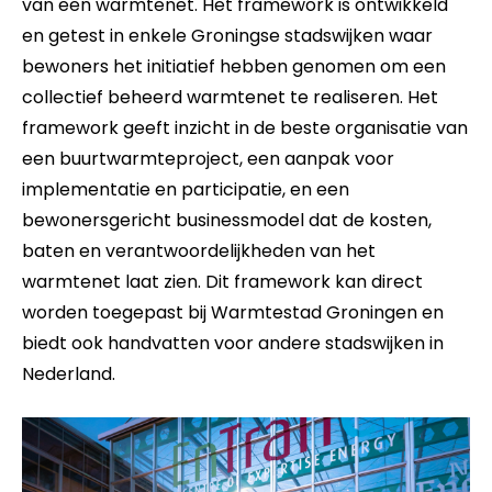
van een warmtenet. Het framework is ontwikkeld
en getest in enkele Groningse stadswijken waar
bewoners het initiatief hebben genomen om een
collectief beheerd warmtenet te realiseren. Het
framework geeft inzicht in de beste organisatie van
een buurtwarmteproject, een aanpak voor
implementatie en participatie, en een
bewonersgericht businessmodel dat de kosten,
baten en verantwoordelijkheden van het
warmtenet laat zien. Dit framework kan direct
worden toegepast bij Warmtestad Groningen en
biedt ook handvatten voor andere stadswijken in
Nederland.