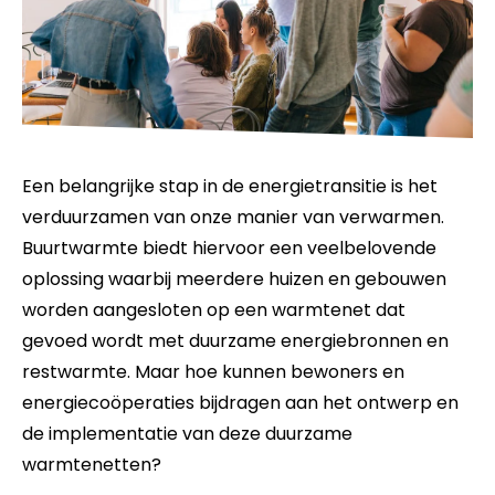
Een belangrijke stap in de energietransitie is het
verduurzamen van onze manier van verwarmen.
Buurtwarmte biedt hiervoor een veelbelovende
oplossing waarbij meerdere huizen en gebouwen
worden aangesloten op een warmtenet dat
gevoed wordt met duurzame energiebronnen en
restwarmte. Maar hoe kunnen bewoners en
energiecoöperaties bijdragen aan het ontwerp en
de implementatie van deze duurzame
warmtenetten?