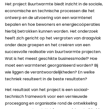
Het project Buurtwarmte biedt inzicht in de sociale,
economische en technische processen die het
ontwerp en de uitvoering van een warmtenet
bepalen en hoe bewoners en energiecoöperaties
hierbij betrokken kunnen worden. Het onderzoek
heeft zich gericht op het vergroten van draagvlak
onder deze groepen en het creëren van een
succesvolle realisatie van buurtwarmte projecten.
Wat is het meest geschikte businessmodel? Hoe
moet een warmtenet georganiseerd worden? Bij
wie liggen de verantwoordelijkheden? En welke
techniek resulteert in de beste resultaten?
Het resultaat van het project is een sociaal-
technisch framework voor een vernieuwde
procesgang en organisatie rond de ontwikkeling