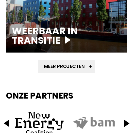
WEERBAAR IN
TRANSITIE
MEER PROJECTEN
ONZE PARTNERS