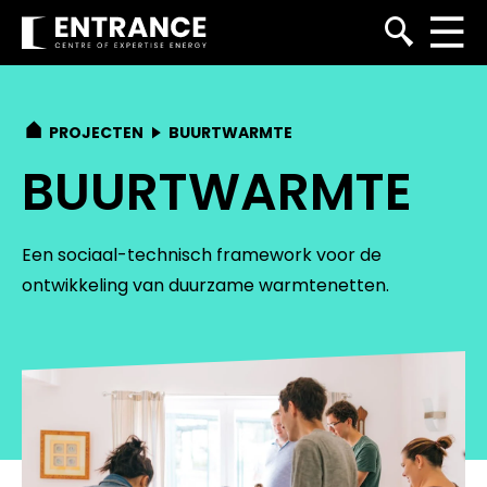
PROJECTEN
BUURTWARMTE
BUURTWARMTE
Een sociaal-technisch framework voor de
ontwikkeling van duurzame warmtenetten.