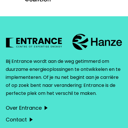
Bij Entrance wordt aan de weg getimmerd om
duurzame energieoplossingen te ontwikkelen en te
implementeren. Of je nu net begint aan je carrière
of op zoek bent naar verandering: Entrance is de
perfecte plek om het verschil te maken.
Over Entrance
Contact