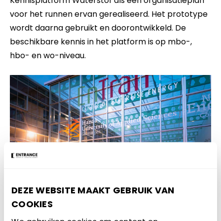
Kennisplatform Waterstof als een organisatieplan
voor het runnen ervan gerealiseerd. Het prototype
wordt daarna gebruikt en doorontwikkeld. De
beschikbare kennis in het platform is op mbo-,
hbo- en wo-niveau.
DEZE WEBSITE MAAKT GEBRUIK VAN
COOKIES