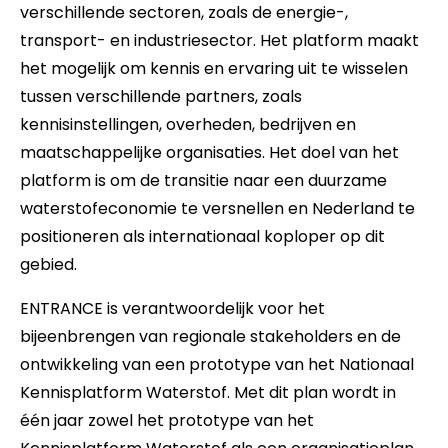
verschillende sectoren, zoals de energie-,
transport- en industriesector. Het platform maakt
het mogelijk om kennis en ervaring uit te wisselen
tussen verschillende partners, zoals
kennisinstellingen, overheden, bedrijven en
maatschappelijke organisaties. Het doel van het
platform is om de transitie naar een duurzame
waterstofeconomie te versnellen en Nederland te
positioneren als internationaal koploper op dit
gebied.
ENTRANCE is verantwoordelijk voor het
bijeenbrengen van regionale stakeholders en de
ontwikkeling van een prototype van het Nationaal
Kennisplatform Waterstof. Met dit plan wordt in
één jaar zowel het prototype van het