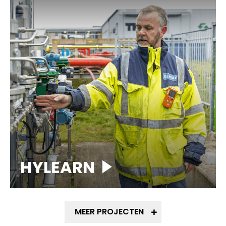
HYLEARN
MEER PROJECTEN