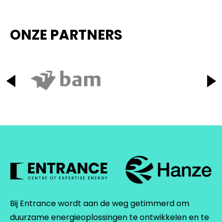
ONZE PARTNERS
Bij Entrance wordt aan de weg getimmerd om
duurzame energieoplossingen te ontwikkelen en te