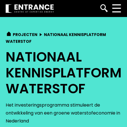
PROJECTEN
NATIONAAL KENNISPLATFORM
WATERSTOF
NATIONAAL
KENNISPLATFORM
WATERSTOF
Het investeringsprogramma stimuleert de
ontwikkeling van een groene waterstofeconomie in
Nederland