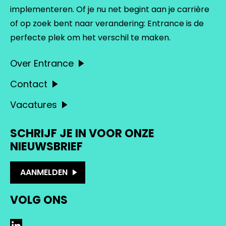
implementeren. Of je nu net begint aan je carrière
of op zoek bent naar verandering: Entrance is de
perfecte plek om het verschil te maken.
Over Entrance
Contact
Vacatures
SCHRIJF JE IN VOOR ONZE
NIEUWSBRIEF
AANMELDEN
VOLG ONS
LinkedIn