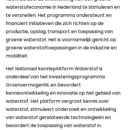
waterstofeconomie in Nederland te stimuleren en
te versnellen. Het programma ondersteunt en
financiert initiatieven die zich richten op de
productie, opslag, transport en toepassing van
groene waterstof. Het is voornamelijk gericht op
groene waterstoftoepassingen in de industrie en
mobiliteit.
Het Nationaal Kennisplatform Waterstof is
onderdeel van het investeringsprogramma
GroenvermogenNL en bevordert
kennisontwikkeling en innovatie op het gebied van
waterstof. Het platform vergroot kennis over
waterstof, stimuleert onderzoek en ontwikkeling
van waterstof gerelateerde technologieën en
bevordert de toepassing van waterstof in