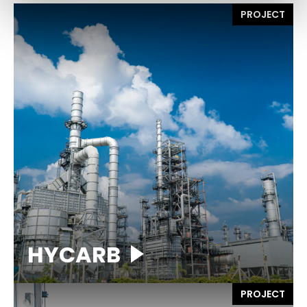
PROJECT
HYCARB
PROJECT