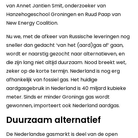
van Annet Jantien Smit, onderzoeker van
Hanzehogeschool Groningen en Ruud Paap van
New Energy Coalition.
Nu we, met de afkeer van Russische leveringen nog
sneller dan gedacht ‘van het (aard)gas af’ gaan,
wordt er naarstig gezocht naar alternatieven, en
die zijn lang niet altijd duurzaam. Nood breekt wet,
zeker op de korte termijn. Nederland is nog erg
afhankelijk van fossiel gas. Het huidige
aardgasgebruik in Nederland is 40 miljard kubieke
meter. Sinds er minder Gronings gas wordt
gewonnen, importeert ook Nederland aardgas.
Duurzaam alternatief
De Nederlandse gasmarkt is deel van de open