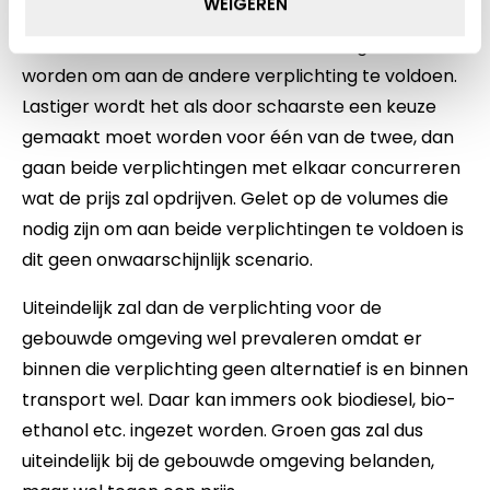
WEIGEREN
waarbinnen het meeste betaald wordt als eerste
bevoorraad worden en de rest zal dan gebruikt
worden om aan de andere verplichting te voldoen.
Lastiger wordt het als door schaarste een keuze
gemaakt moet worden voor één van de twee, dan
gaan beide verplichtingen met elkaar concurreren
wat de prijs zal opdrijven. Gelet op de volumes die
nodig zijn om aan beide verplichtingen te voldoen is
dit geen onwaarschijnlijk scenario.
Uiteindelijk zal dan de verplichting voor de
gebouwde omgeving wel prevaleren omdat er
binnen die verplichting geen alternatief is en binnen
transport wel. Daar kan immers ook biodiesel, bio-
ethanol etc. ingezet worden. Groen gas zal dus
uiteindelijk bij de gebouwde omgeving belanden,