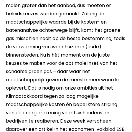
malen groter dan het aanbod, dus moeten er
beleidskeuzes worden gemaakt. Zolang de
maatschappelijke waarde bij de kosten- en
batenanalyse achterwege blijft, komt het groene
gas misschien nooit op de beste bestemming, zoals
de verwarming van woonhuizen in (oude)
binnensteden. Nu is hét moment om de juiste
keuzes te maken voor de optimale inzet van het
schaarse groen gas – daar waar het
maatschappelijk gezien de meeste meerwaarde
oplevert. Dat is nodig om onze ambities uit het
Klimaatakkoord tegen zo laag mogelijke
maatschappelijke kosten én beperktere stijging
van de energierekening voor huishoudens en
bedrijven te realiseren. Deze week verscheen
daarover een artikel in het economen-vakblad ESB