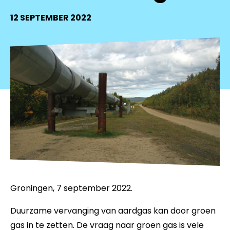
12 SEPTEMBER 2022
Groningen, 7 september 2022.
Duurzame vervanging van aardgas kan door groen
gas in te zetten. De vraag naar groen gas is vele