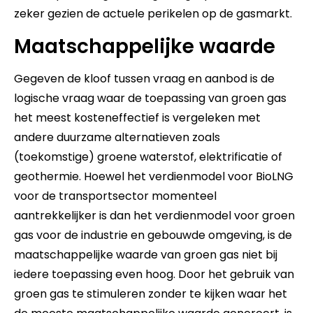
zeker gezien de actuele perikelen op de gasmarkt.
Maatschappelijke waarde
Gegeven de kloof tussen vraag en aanbod is de
logische vraag waar de toepassing van groen gas
het meest kosteneffectief is vergeleken met
andere duurzame alternatieven zoals
(toekomstige) groene waterstof, elektrificatie of
geothermie. Hoewel het verdienmodel voor BioLNG
voor de transportsector momenteel
aantrekkelijker is dan het verdienmodel voor groen
gas voor de industrie en gebouwde omgeving, is de
maatschappelijke waarde van groen gas niet bij
iedere toepassing even hoog. Door het gebruik van
groen gas te stimuleren zonder te kijken waar het