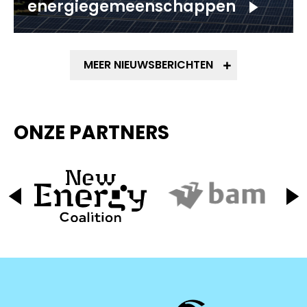
energiegemeenschappen
MEER NIEUWSBERICHTEN
ONZE PARTNERS