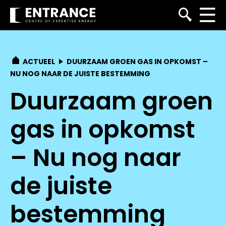
ACTUEEL
DUURZAAM GROEN GAS IN OPKOMST –
NU NOG NAAR DE JUISTE BESTEMMING
Duurzaam groen
gas in opkomst
– Nu nog naar
de juiste
bestemming