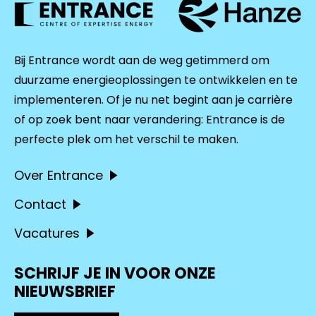
Bij Entrance wordt aan de weg getimmerd om
duurzame energieoplossingen te ontwikkelen en te
implementeren. Of je nu net begint aan je carrière
of op zoek bent naar verandering: Entrance is de
perfecte plek om het verschil te maken.
Over Entrance
Contact
Vacatures
SCHRIJF JE IN VOOR ONZE
NIEUWSBRIEF