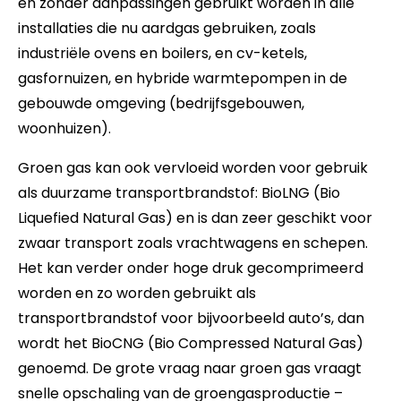
en zonder aanpassingen gebruikt worden in alle
installaties die nu aardgas gebruiken, zoals
industriële ovens en boilers, en cv-ketels,
gasfornuizen, en hybride warmtepompen in de
gebouwde omgeving (bedrijfsgebouwen,
woonhuizen).
Groen gas kan ook vervloeid worden voor gebruik
als duurzame transportbrandstof: BioLNG (Bio
Liquefied Natural Gas) en is dan zeer geschikt voor
zwaar transport zoals vrachtwagens en schepen.
Het kan verder onder hoge druk gecomprimeerd
worden en zo worden gebruikt als
transportbrandstof voor bijvoorbeeld auto’s, dan
wordt het BioCNG (Bio Compressed Natural Gas)
genoemd. De grote vraag naar groen gas vraagt
snelle opschaling van de groengasproductie –