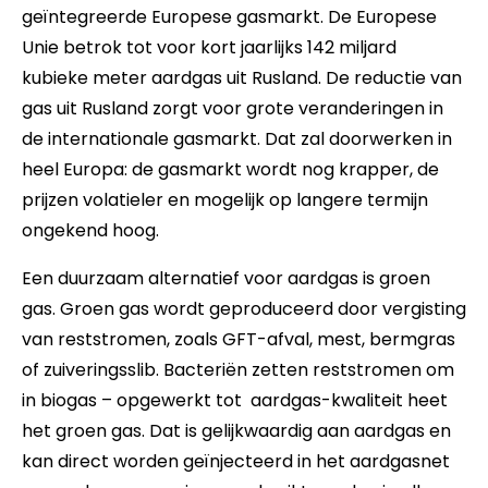
geïntegreerde Europese gasmarkt. De Europese
Unie betrok tot voor kort jaarlijks 142 miljard
kubieke meter aardgas uit Rusland. De reductie van
gas uit Rusland zorgt voor grote veranderingen in
de internationale gasmarkt. Dat zal doorwerken in
heel Europa: de gasmarkt wordt nog krapper, de
prijzen volatieler en mogelijk op langere termijn
ongekend hoog.
Een duurzaam alternatief voor aardgas is groen
gas. Groen gas wordt geproduceerd door vergisting
van reststromen, zoals GFT-afval, mest, bermgras
of zuiveringsslib. Bacteriën zetten reststromen om
in biogas – opgewerkt tot aardgas-kwaliteit heet
het groen gas. Dat is gelijkwaardig aan aardgas en
kan direct worden geïnjecteerd in het aardgasnet