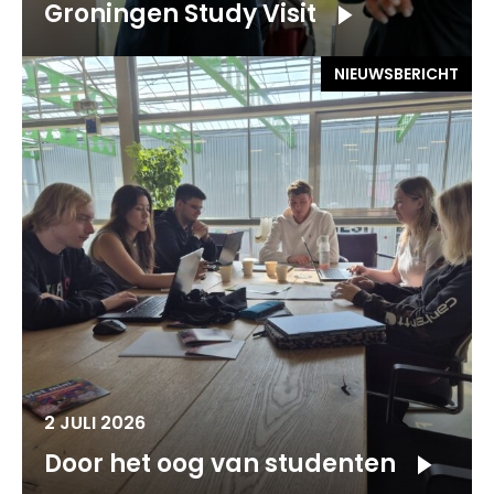
Groningen Study Visit
NIEUWSBERICHT
2 JULI 2026
Door het oog van studenten