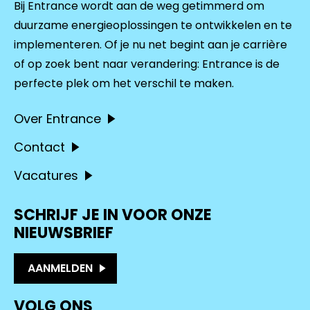
Bij Entrance wordt aan de weg getimmerd om
duurzame energieoplossingen te ontwikkelen en te
implementeren. Of je nu net begint aan je carrière
of op zoek bent naar verandering: Entrance is de
perfecte plek om het verschil te maken.
Over Entrance
Contact
Vacatures
SCHRIJF JE IN VOOR ONZE
NIEUWSBRIEF
AANMELDEN
VOLG ONS