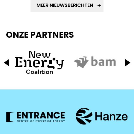
MEER NIEUWSBERICHTEN
ONZE PARTNERS