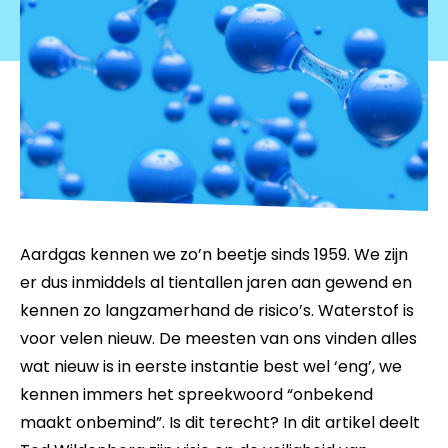
Aardgas kennen we zo’n beetje sinds 1959. We zijn
er dus inmiddels al tientallen jaren aan gewend en
kennen zo langzamerhand de risico’s. Waterstof is
voor velen nieuw. De meesten van ons vinden alles
wat nieuw is in eerste instantie best wel ‘eng’, we
kennen immers het spreekwoord “onbekend
maakt onbemind”. Is dit terecht? In dit artikel deelt