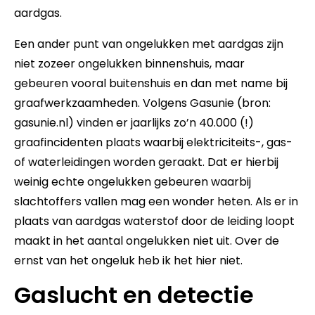
aardgas.
Een ander punt van ongelukken met aardgas zijn
niet zozeer ongelukken binnenshuis, maar
gebeuren vooral buitenshuis en dan met name bij
graafwerkzaamheden. Volgens Gasunie (bron:
gasunie.nl) vinden er jaarlijks zo’n 40.000 (!)
graafincidenten plaats waarbij elektriciteits-, gas-
of waterleidingen worden geraakt. Dat er hierbij
weinig echte ongelukken gebeuren waarbij
slachtoffers vallen mag een wonder heten. Als er in
plaats van aardgas waterstof door de leiding loopt
maakt in het aantal ongelukken niet uit. Over de
ernst van het ongeluk heb ik het hier niet.
Gaslucht en detectie