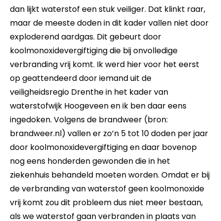
dan lijkt waterstof een stuk veiliger. Dat klinkt raar,
maar de meeste doden in dit kader vallen niet door
exploderend aardgas. Dit gebeurt door
koolmonoxidevergiftiging die bij onvolledige
verbranding vrij komt. Ik werd hier voor het eerst
op geattendeerd door iemand uit de
veiligheidsregio Drenthe in het kader van
waterstofwijk Hoogeveen en ik ben daar eens
ingedoken. Volgens de brandweer (bron:
brandweer.nl) vallen er zo’n 5 tot 10 doden per jaar
door koolmonoxidevergiftiging en daar bovenop
nog eens honderden gewonden die in het
ziekenhuis behandeld moeten worden. Omdat er bij
de verbranding van waterstof geen koolmonoxide
vrij komt zou dit probleem dus niet meer bestaan,
als we waterstof gaan verbranden in plaats van