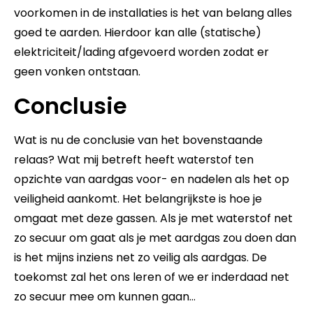
voorkomen in de installaties is het van belang alles
goed te aarden. Hierdoor kan alle (statische)
elektriciteit/lading afgevoerd worden zodat er
geen vonken ontstaan.
Conclusie
Wat is nu de conclusie van het bovenstaande
relaas? Wat mij betreft heeft waterstof ten
opzichte van aardgas voor- en nadelen als het op
veiligheid aankomt. Het belangrijkste is hoe je
omgaat met deze gassen. Als je met waterstof net
zo secuur om gaat als je met aardgas zou doen dan
is het mijns inziens net zo veilig als aardgas. De
toekomst zal het ons leren of we er inderdaad net
zo secuur mee om kunnen gaan…