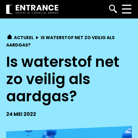
ACTUEEL
IS WATERSTOF NET ZO VEILIG ALS
AARDGAS?
Is waterstof net
zo veilig als
aardgas?
24 MEI 2022