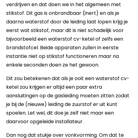
verdrijven en dat doen we in het algemeen met
stikstof. Dit gas is onbrandbaar (inert) en als je
daarna waterstof door de leiding laat lopen krijg je
eerst wat stikstof, maar dit is niet schadelijk voor
bijvoorbeeld een waterstof cv-ketel of zelfs een
brandstofcel. Beide apparaten zullen in eerste
instantie niet op stikstof functioneren maar na
enkele seconden doen ze het gewoon.
Dit zou betekenen dat als je ooit een waterstof cv-
ketel zou krijgen er altijd een paar extra
aansluitingen op de gasleiding moeten zitten zodat
je bij de (nieuwe) leiding de zuurstof er uit kunt
spoelen. Let wel, dit doe je zelf niet maar een
daarvoor opgeleide installateur.
Dan nog dat stukje over vonkvorming. Om dat te