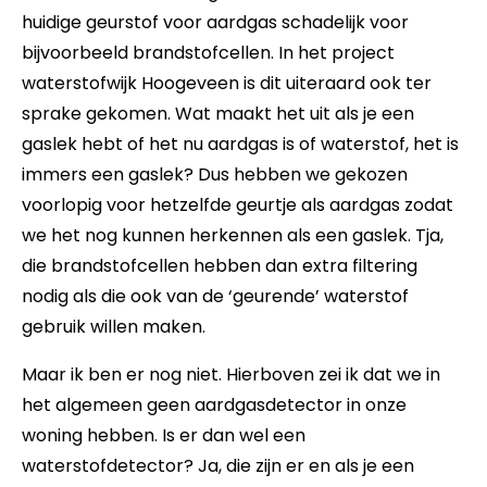
huidige geurstof voor aardgas schadelijk voor
bijvoorbeeld brandstofcellen. In het project
waterstofwijk Hoogeveen is dit uiteraard ook ter
sprake gekomen. Wat maakt het uit als je een
gaslek hebt of het nu aardgas is of waterstof, het is
immers een gaslek? Dus hebben we gekozen
voorlopig voor hetzelfde geurtje als aardgas zodat
we het nog kunnen herkennen als een gaslek. Tja,
die brandstofcellen hebben dan extra filtering
nodig als die ook van de ‘geurende’ waterstof
gebruik willen maken.
Maar ik ben er nog niet. Hierboven zei ik dat we in
het algemeen geen aardgasdetector in onze
woning hebben. Is er dan wel een
waterstofdetector? Ja, die zijn er en als je een