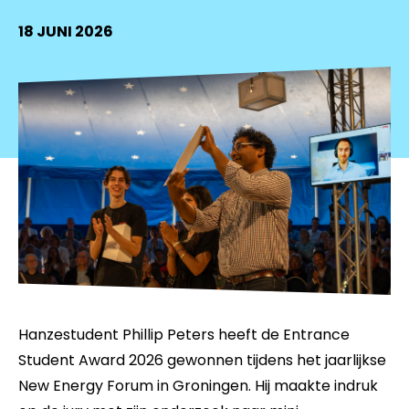
18 JUNI 2026
Hanzestudent Phillip Peters heeft de Entrance
Student Award 2026 gewonnen tijdens het jaarlijkse
New Energy Forum in Groningen. Hij maakte indruk