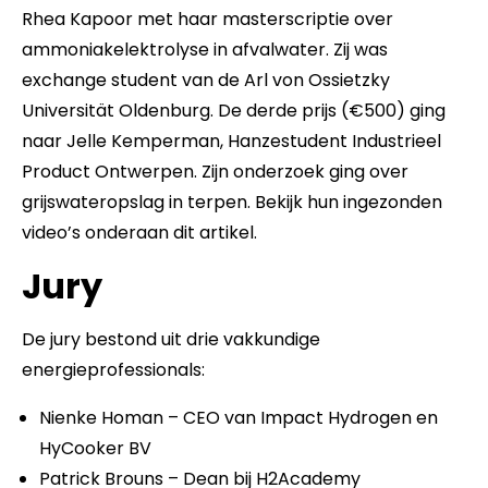
Rhea Kapoor met haar masterscriptie over
ammoniakelektrolyse in afvalwater. Zij was
exchange student van de Arl von Ossietzky
Universität Oldenburg. De derde prijs (€500) ging
naar Jelle Kemperman, Hanzestudent Industrieel
Product Ontwerpen. Zijn onderzoek ging over
grijswateropslag in terpen. Bekijk hun ingezonden
video’s onderaan dit artikel.
Jury
De jury bestond uit drie vakkundige
energieprofessionals:
Nienke Homan – CEO van Impact Hydrogen en
HyCooker BV
Patrick Brouns – Dean bij H2Academy