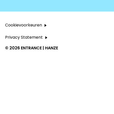
Cookievoorkeuren
Privacy Statement
© 2026 ENTRANCE | HANZE