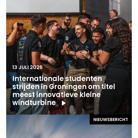
13 JULI 2026
Internationale studenten
strijden in Groningen om titel
meest innovatieve kleine
windturbine
NIEUWSBERICHT