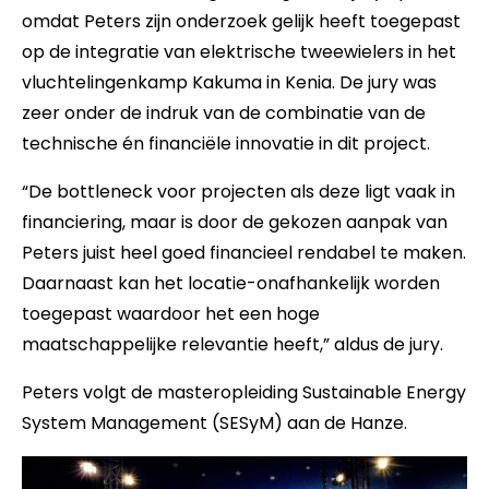
omdat Peters zijn onderzoek gelijk heeft toegepast
op de integratie van elektrische tweewielers in het
vluchtelingenkamp Kakuma in Kenia. De jury was
zeer onder de indruk van de combinatie van de
technische én financiële innovatie in dit project.
“De bottleneck voor projecten als deze ligt vaak in
financiering, maar is door de gekozen aanpak van
Peters juist heel goed financieel rendabel te maken.
Daarnaast kan het locatie-onafhankelijk worden
toegepast waardoor het een hoge
maatschappelijke relevantie heeft,” aldus de jury.
Peters volgt de masteropleiding Sustainable Energy
System Management (SESyM) aan de Hanze.