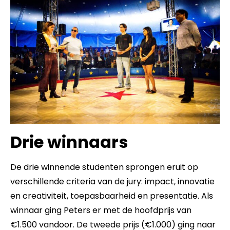
Drie winnaars
De drie winnende studenten sprongen eruit op
verschillende criteria van de jury: impact, innovatie
en creativiteit, toepasbaarheid en presentatie. Als
winnaar ging Peters er met de hoofdprijs van
€1.500 vandoor. De tweede prijs (€1.000) ging naar