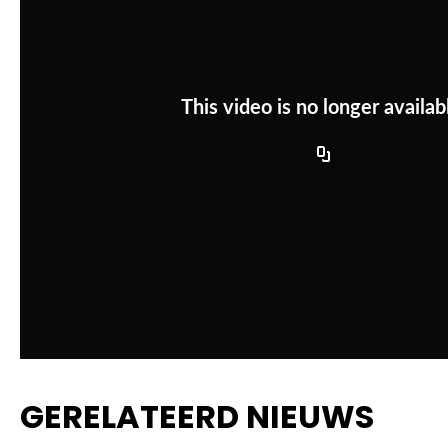
GERELATEERD NIEUWS