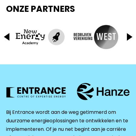
ONZE PARTNERS
Bij Entrance wordt aan de weg getimmerd om
duurzame energieoplossingen te ontwikkelen en te
implementeren. Of je nu net begint aan je carrière