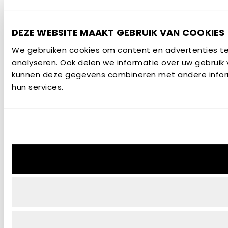
DEZE WEBSITE MAAKT GEBRUIK VAN COOKIES
We gebruiken cookies om content en advertenties te 
analyseren. Ook delen we informatie over uw gebruik 
kunnen deze gegevens combineren met andere informa
hun services.