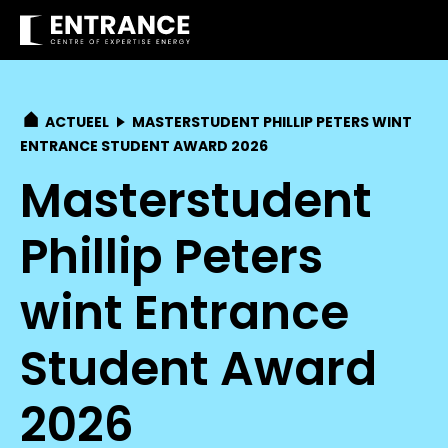
ACTUEEL
MASTERSTUDENT PHILLIP PETERS WINT
ENTRANCE STUDENT AWARD 2026
Masterstudent
Phillip Peters
wint Entrance
Student Award
2026