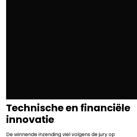
Technische en financiële
innovatie
De winnende inzending viel volgens de jury op