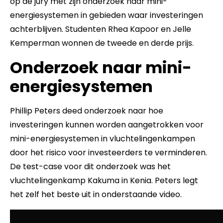
op de jury met zijn onderzoek naar mini-
energiesystemen in gebieden waar investeringen
achterblijven. Studenten Rhea Kapoor en Jelle
Kemperman wonnen de tweede en derde prijs.
Onderzoek naar mini-
energiesystemen
Phillip Peters deed onderzoek naar hoe
investeringen kunnen worden aangetrokken voor
mini-energiesystemen in vluchtelingenkampen
door het risico voor investeerders te verminderen.
De test-case voor dit onderzoek was het
vluchtelingenkamp Kakuma in Kenia. Peters legt
het zelf het beste uit in onderstaande video.