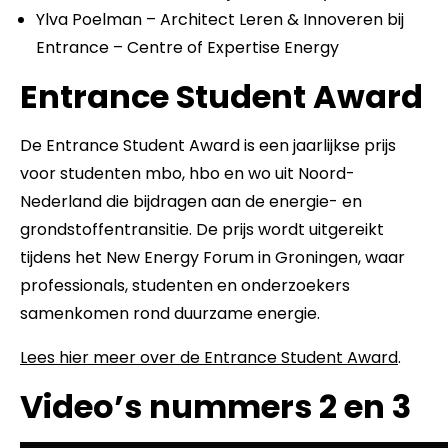
Ylva Poelman – Architect Leren & Innoveren bij
Entrance – Centre of Expertise Energy
Entrance Student Award
De Entrance Student Award is een jaarlijkse prijs
voor studenten mbo, hbo en wo uit Noord-
Nederland die bijdragen aan de energie- en
grondstoffentransitie. De prijs wordt uitgereikt
tijdens het New Energy Forum in Groningen, waar
professionals, studenten en onderzoekers
samenkomen rond duurzame energie.
Lees hier meer over de Entrance Student Award
.
Video’s nummers 2 en 3