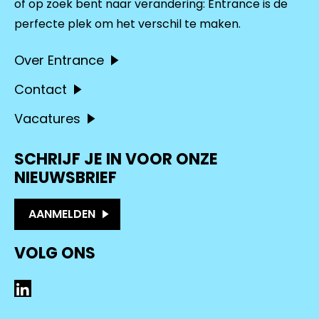
of op zoek bent naar verandering: Entrance is de
perfecte plek om het verschil te maken.
Over Entrance
Contact
Vacatures
SCHRIJF JE IN VOOR ONZE
NIEUWSBRIEF
AANMELDEN
VOLG ONS
LinkedIn