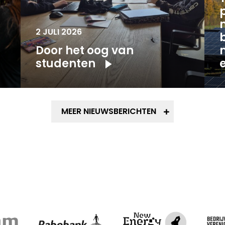
2 JULI 2026
Door het oog van
studenten
MEER NIEUWSBERICHTEN