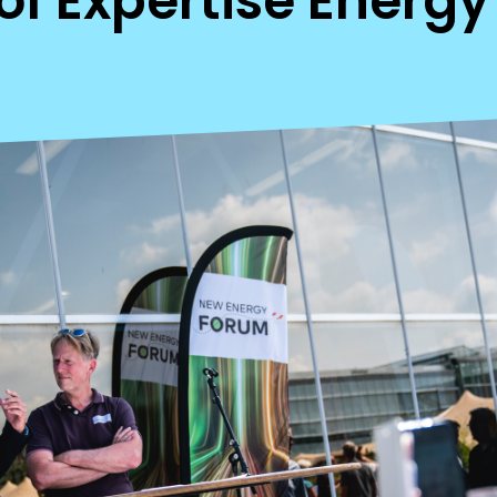
of Expertise Energy