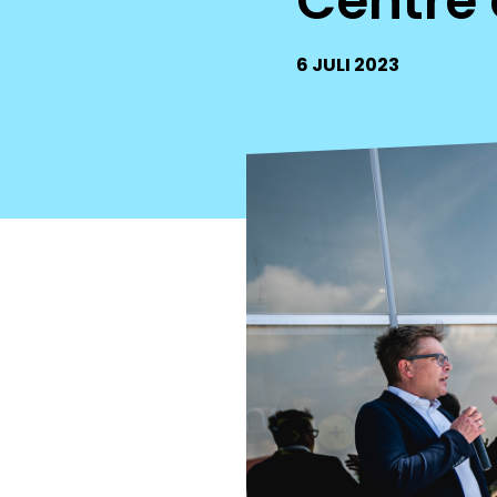
Centre 
6 JULI 2023