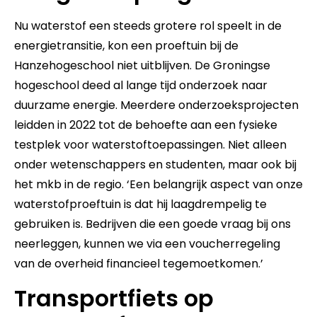
Nu waterstof een steeds grotere rol speelt in de
energietransitie, kon een proeftuin bij de
Hanzehogeschool niet uitblijven. De Groningse
hogeschool deed al lange tijd onderzoek naar
duurzame energie. Meerdere onderzoeksprojecten
leidden in 2022 tot de behoefte aan een fysieke
testplek voor waterstoftoepassingen. Niet alleen
onder wetenschappers en studenten, maar ook bij
het mkb in de regio. ‘Een belangrijk aspect van onze
waterstofproeftuin is dat hij laagdrempelig te
gebruiken is. Bedrijven die een goede vraag bij ons
neerleggen, kunnen we via een voucherregeling
van de overheid financieel tegemoetkomen.’
Transportfiets op