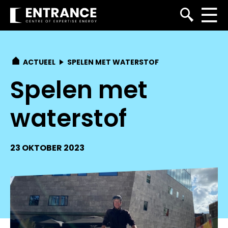
ACTUEEL
SPELEN MET WATERSTOF
Spelen met
waterstof
23 OKTOBER 2023