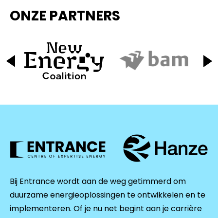
ONZE PARTNERS
Bij Entrance wordt aan de weg getimmerd om
duurzame energieoplossingen te ontwikkelen en te
implementeren. Of je nu net begint aan je carrière