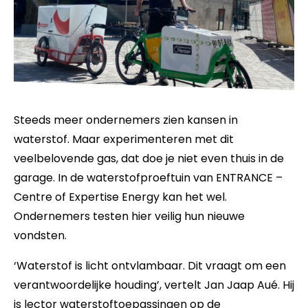
Steeds meer ondernemers zien kansen in
waterstof. Maar experimenteren met dit
veelbelovende gas, dat doe je niet even thuis in de
garage. In de waterstofproeftuin van ENTRANCE –
Centre of Expertise Energy kan het wel.
Ondernemers testen hier veilig hun nieuwe
vondsten.
‘Waterstof is licht ontvlambaar. Dit vraagt om een
verantwoordelijke houding’, vertelt Jan Jaap Aué. Hij
is lector waterstoftoepassingen op de