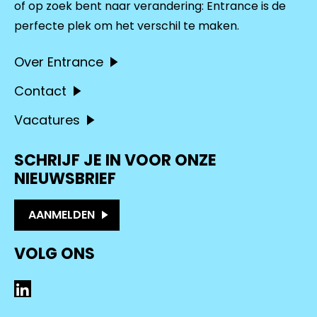
of op zoek bent naar verandering: Entrance is de
perfecte plek om het verschil te maken.
Over Entrance
Contact
Vacatures
SCHRIJF JE IN VOOR ONZE
NIEUWSBRIEF
AANMELDEN
VOLG ONS
LinkedIn