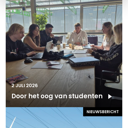
2 JULI 2026
Door het oog van studenten
NIEUWSBERICHT