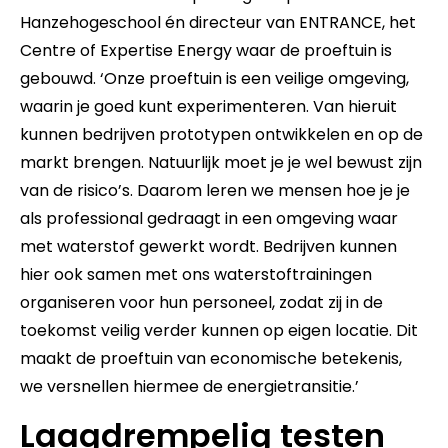
Hanzehogeschool én directeur van ENTRANCE, het
Centre of Expertise Energy waar de proeftuin is
gebouwd. ‘Onze proeftuin is een veilige omgeving,
waarin je goed kunt experimenteren. Van hieruit
kunnen bedrijven prototypen ontwikkelen en op de
markt brengen. Natuurlijk moet je je wel bewust zijn
van de risico’s. Daarom leren we mensen hoe je je
als professional gedraagt in een omgeving waar
met waterstof gewerkt wordt. Bedrijven kunnen
hier ook samen met ons waterstoftrainingen
organiseren voor hun personeel, zodat zij in de
toekomst veilig verder kunnen op eigen locatie. Dit
maakt de proeftuin van economische betekenis,
we versnellen hiermee de energietransitie.’
Laagdrempelig testen