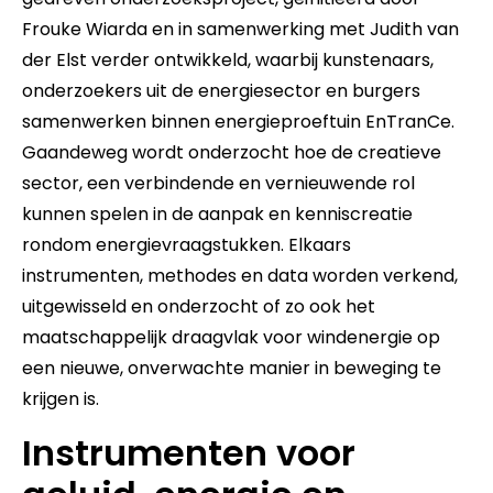
Frouke Wiarda en in samenwerking met Judith van
der Elst verder ontwikkeld, waarbij kunstenaars,
onderzoekers uit de energiesector en burgers
samenwerken binnen energieproeftuin EnTranCe.
Gaandeweg wordt onderzocht hoe de creatieve
sector, een verbindende en vernieuwende rol
kunnen spelen in de aanpak en kenniscreatie
rondom energievraagstukken. Elkaars
instrumenten, methodes en data worden verkend,
uitgewisseld en onderzocht of zo ook het
maatschappelijk draagvlak voor windenergie op
een nieuwe, onverwachte manier in beweging te
krijgen is.
Instrumenten voor