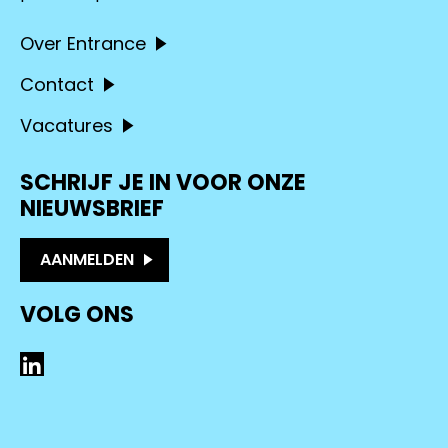
Over Entrance
Contact
Vacatures
SCHRIJF JE IN VOOR ONZE
NIEUWSBRIEF
AANMELDEN
VOLG ONS
LinkedIn