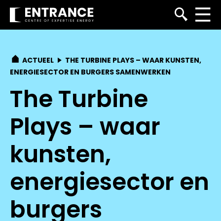
ACTUEEL
THE TURBINE PLAYS – WAAR KUNSTEN,
ENERGIESECTOR EN BURGERS SAMENWERKEN
The Turbine
Plays – waar
kunsten,
energiesector en
burgers