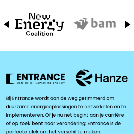
Bij Entrance wordt aan de weg getimmerd om
duurzame energieoplossingen te ontwikkelen en te
implementeren. Of je nu net begint aan je carrière
of op zoek bent naar verandering: Entrance is de
perfecte plek om het verschil te maken.