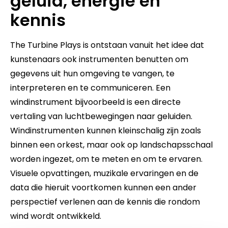
geluid, energie en
kennis
The Turbine Plays is ontstaan vanuit het idee dat
kunstenaars ook instrumenten benutten om
gegevens uit hun omgeving te vangen, te
interpreteren en te communiceren. Een
windinstrument bijvoorbeeld is een directe
vertaling van luchtbewegingen naar geluiden.
Windinstrumenten kunnen kleinschalig zijn zoals
binnen een orkest, maar ook op landschapsschaal
worden ingezet, om te meten en om te ervaren.
Visuele opvattingen, muzikale ervaringen en de
data die hieruit voortkomen kunnen een ander
perspectief verlenen aan de kennis die rondom
wind wordt ontwikkeld.