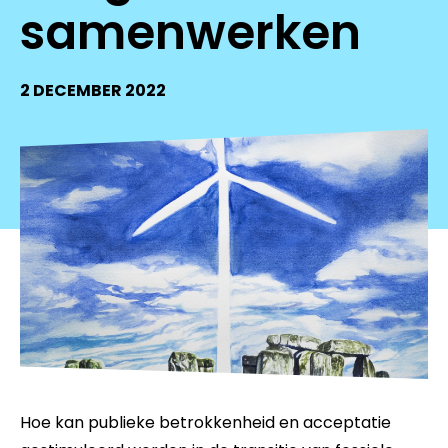
samenwerken
2 DECEMBER 2022
Hoe kan publieke betrokkenheid en acceptatie