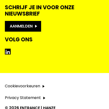
SCHRIJF JE IN VOOR ONZE
NIEUWSBRIEF
AANMELDEN
VOLG ONS
LinkedIn
Cookievoorkeuren
Privacy Statement
© 2026 ENTRANCE | HANZE