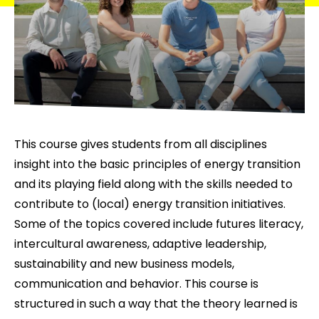
This course gives students from all disciplines
insight into the basic principles of energy transition
and its playing field along with the skills needed to
contribute to (local) energy transition initiatives.
Some of the topics covered include futures literacy,
intercultural awareness, adaptive leadership,
sustainability and new business models,
communication and behavior. This course is
structured in such a way that the theory learned is