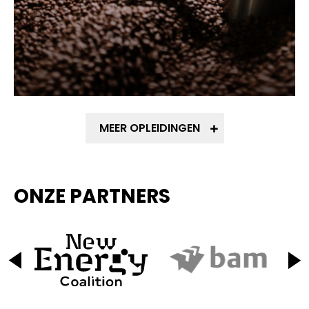
MEER OPLEIDINGEN
ONZE PARTNERS