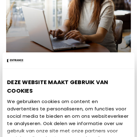
OPLEIDING
DEZE WEBSITE MAAKT GEBRUIK VAN
COOKIES
We gebruiken cookies om content en
advertenties te personaliseren, om functies voor
social media te bieden en om ons websiteverkeer
te analyseren. Ook delen we informatie over uw
gebruik van onze site met onze partners voor