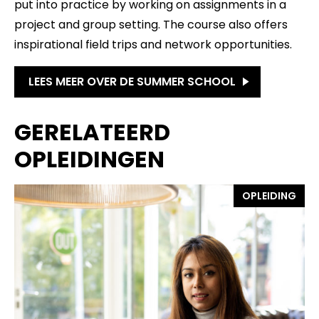
put into practice by working on assignments in a
project and group setting. The course also offers
inspirational field trips and network opportunities.
LEES MEER OVER DE SUMMER SCHOOL
GERELATEERD
OPLEIDINGEN
OPLEIDING