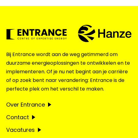
Bij Entrance wordt aan de weg getimmerd om
duurzame energieoplossingen te ontwikkelen en te
implementeren. Of je nu net begint aan je carrière
of op zoek bent naar verandering: Entrance is de
perfecte plek om het verschil te maken.
Over Entrance
Contact
Vacatures