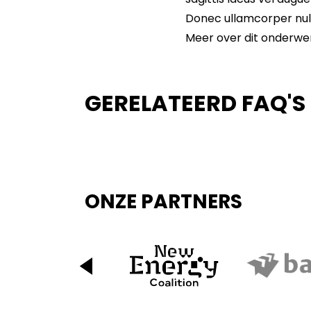
Donec ullamcorper null
Meer over dit onderwe
GERELATEERD FAQ'S
ONZE PARTNERS