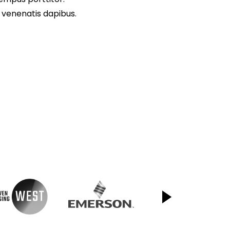
 venenatis dapibus.