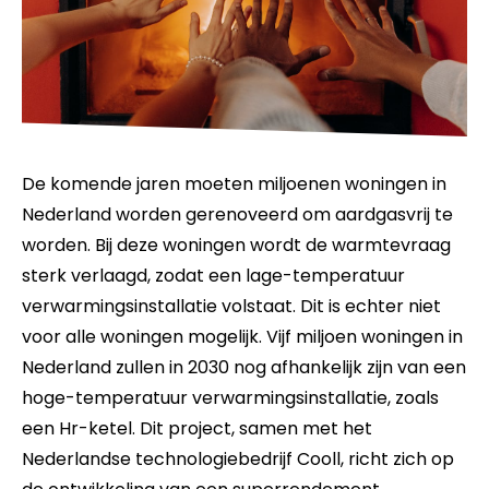
De komende jaren moeten miljoenen woningen in
Nederland worden gerenoveerd om aardgasvrij te
worden. Bij deze woningen wordt de warmtevraag
sterk verlaagd, zodat een lage-temperatuur
verwarmingsinstallatie volstaat. Dit is echter niet
voor alle woningen mogelijk. Vijf miljoen woningen in
Nederland zullen in 2030 nog afhankelijk zijn van een
hoge-temperatuur verwarmingsinstallatie, zoals
een Hr-ketel. Dit project, samen met het
Nederlandse technologiebedrijf Cooll, richt zich op