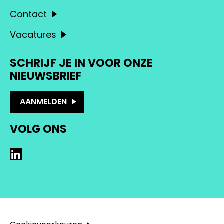
Contact
Vacatures
SCHRIJF JE IN VOOR ONZE
NIEUWSBRIEF
AANMELDEN
VOLG ONS
LinkedIn