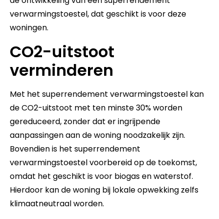
de ontwikkeling van een superrendement
verwarmingstoestel, dat geschikt is voor deze
woningen.
CO2-uitstoot
verminderen
Met het superrendement verwarmingstoestel kan
de CO2-uitstoot met ten minste 30% worden
gereduceerd, zonder dat er ingrijpende
aanpassingen aan de woning noodzakelijk zijn.
Bovendien is het superrendement
verwarmingstoestel voorbereid op de toekomst,
omdat het geschikt is voor biogas en waterstof.
Hierdoor kan de woning bij lokale opwekking zelfs
klimaatneutraal worden.