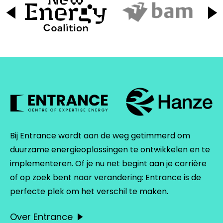
Bij Entrance wordt aan de weg getimmerd om
duurzame energieoplossingen te ontwikkelen en te
implementeren. Of je nu net begint aan je carrière
of op zoek bent naar verandering: Entrance is de
perfecte plek om het verschil te maken.
Over Entrance