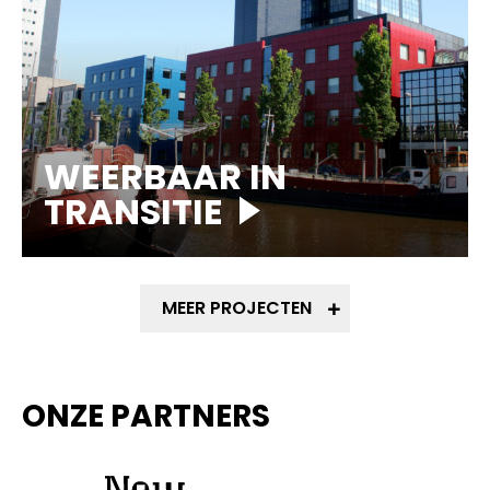
WEERBAAR IN
TRANSITIE
MEER PROJECTEN
ONZE PARTNERS