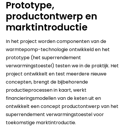
Prototype,
productontwerp en
marktintroductie
In het project worden componenten van de
warmtepomp-technologie ontwikkeld en het
prototype (het superrendement
verwarmingstoestel) testen we in de praktijk. Het
project ontwikkelt en test meerdere nieuwe
concepten, brengt de bijbehorende
productieprocessen in kaart, werkt
financieringsmodellen van de keten uit en
ontwikkelt een concept productontwerp van het
superrendement verwarmingstoestel voor
toekomstige marktintroductie.