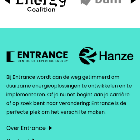
Bij Entrance wordt aan de weg getimmerd om
duurzame energieoplossingen te ontwikkelen en te
implementeren. Of je nu net begint aan je carrière
of op zoek bent naar verandering: Entrance is de
perfecte plek om het verschil te maken.
Over Entrance