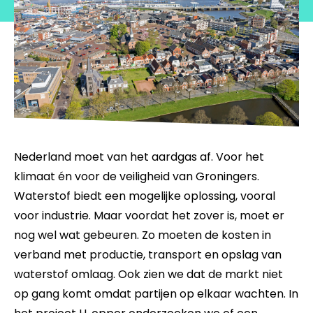
Nederland moet van het aardgas af. Voor het
klimaat én voor de veiligheid van Groningers.
Waterstof biedt een mogelijke oplossing, vooral
voor industrie. Maar voordat het zover is, moet er
nog wel wat gebeuren. Zo moeten de kosten in
verband met productie, transport en opslag van
waterstof omlaag. Ook zien we dat de markt niet
op gang komt omdat partijen op elkaar wachten. In