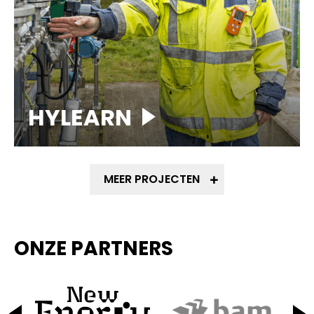
HYLEARN
MEER PROJECTEN
ONZE PARTNERS