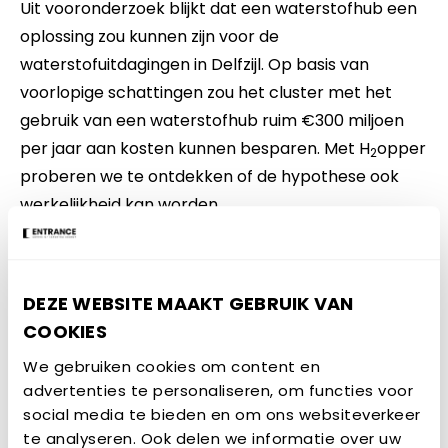
Uit vooronderzoek blijkt dat een waterstofhub een
oplossing zou kunnen zijn voor de
waterstofuitdagingen in Delfzijl. Op basis van
voorlopige schattingen zou het cluster met het
gebruik van een waterstofhub ruim €300 miljoen
per jaar aan kosten kunnen besparen. Met H
opper
2
proberen we te ontdekken of de hypothese ook
werkelijkheid kan worden.
DEZE WEBSITE MAAKT GEBRUIK VAN
COOKIES
We gebruiken cookies om content en
advertenties te personaliseren, om functies voor
social media te bieden en om ons websiteverkeer
te analyseren. Ook delen we informatie over uw