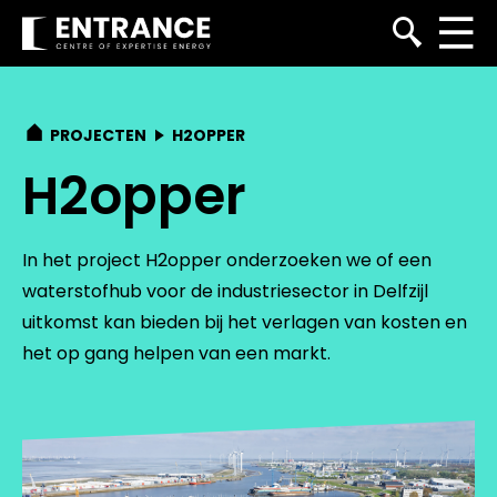
PROJECTEN
H2OPPER
H2opper
In het project H2opper onderzoeken we of een
waterstofhub voor de industriesector in Delfzijl
uitkomst kan bieden bij het verlagen van kosten en
het op gang helpen van een markt.