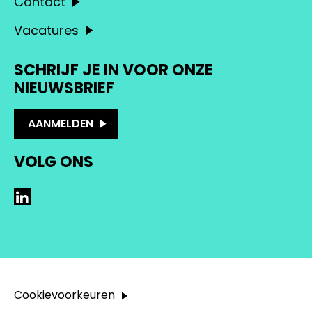
Contact
Vacatures
SCHRIJF JE IN VOOR ONZE
NIEUWSBRIEF
AANMELDEN
VOLG ONS
LinkedIn
Cookievoorkeuren