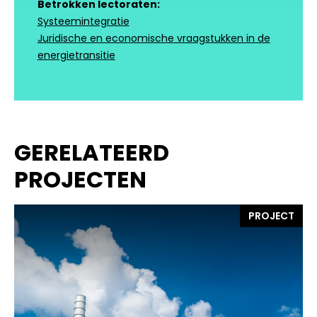
Betrokken lectoraten:
Systeemintegratie
Juridische en economische vraagstukken in de
energietransitie
GERELATEERD
PROJECTEN
PROJECT