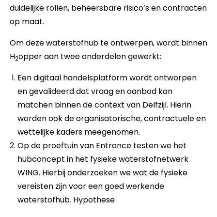
duidelijke rollen, beheersbare risico’s en contracten
op maat.
Om deze waterstofhub te ontwerpen, wordt binnen
H
opper aan twee onderdelen gewerkt:
2
Een digitaal handelsplatform wordt ontworpen
en gevalideerd dat vraag en aanbod kan
matchen binnen de context van Delfzijl. Hierin
worden ook de organisatorische, contractuele en
wettelijke kaders meegenomen.
Op de proeftuin van Entrance testen we het
hubconcept in het fysieke waterstofnetwerk
WING. Hierbij onderzoeken we wat de fysieke
vereisten zijn voor een goed werkende
waterstofhub. Hypothese