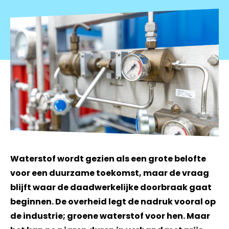
Waterstof wordt gezien als een grote belofte
voor een duurzame toekomst, maar de vraag
blijft waar de daadwerkelijke doorbraak gaat
beginnen. De overheid legt de nadruk vooral op
de industrie; groene waterstof voor hen. Maar