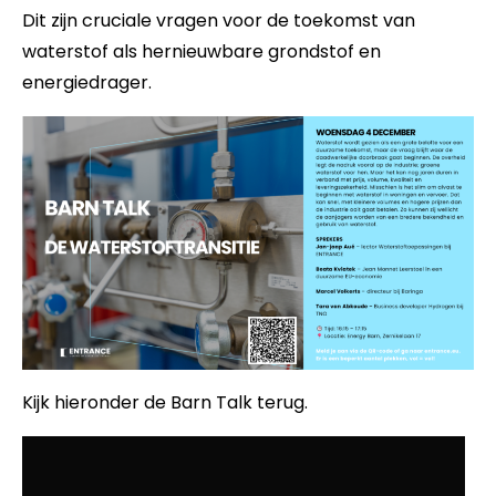
Dit zijn cruciale vragen voor de toekomst van
waterstof als hernieuwbare grondstof en
energiedrager.
Kijk hieronder de Barn Talk terug.