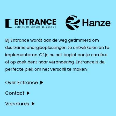
Bij Entrance wordt aan de weg getimmerd om
duurzame energieoplossingen te ontwikkelen en te
implementeren. Of je nu net begint aan je carrière
of op zoek bent naar verandering: Entrance is de
perfecte plek om het verschil te maken.
Over Entrance
Contact
Vacatures