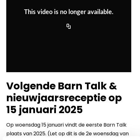
Volgende Barn Talk &
nieuwjaarsreceptie op
15 januari 2025
Op woensdag 15 januari vindt de eerste Barn Talk
plaats van 2025. (Let op dit is de 2e woensdag van