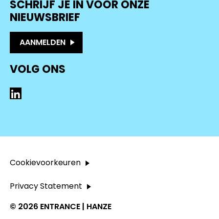
SCHRIJF JE IN VOOR ONZE
NIEUWSBRIEF
AANMELDEN
VOLG ONS
LinkedIn
Cookievoorkeuren
Privacy Statement
© 2026 ENTRANCE | HANZE