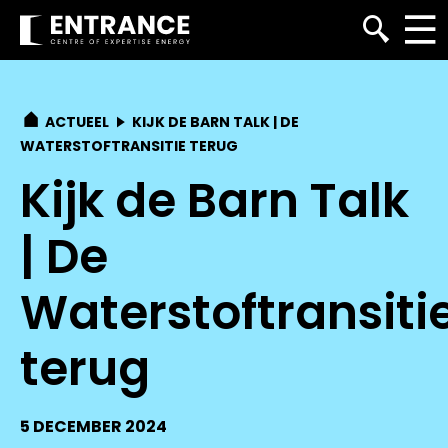
ACTUEEL
KIJK DE BARN TALK | DE
WATERSTOFTRANSITIE TERUG
Kijk de Barn Talk
| De
Waterstoftransiti
terug
5 DECEMBER 2024