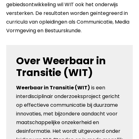
gebiedsontwikkeling wil WIT ook het onderwijs
versterken. De resultaten worden geïntegreerd in
curricula van opleidingen als Communicatie, Media
Vormgeving en Bestuurskunde.
Over Weerbaar in
Transitie (WIT)
Weerbaar in Transitie (WIT)
is een
interdisciplinair onderzoeksproject gericht
op effectieve communicatie bij duurzame
innovaties, met bijzondere aandacht voor
maatschappelijke onzekerheid en
desinformatie. Het wordt uitgevoerd onder