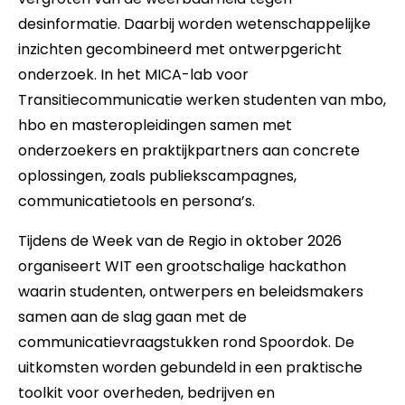
desinformatie. Daarbij worden wetenschappelijke
inzichten gecombineerd met ontwerpgericht
onderzoek. In het MICA-lab voor
Transitiecommunicatie werken studenten van mbo,
hbo en masteropleidingen samen met
onderzoekers en praktijkpartners aan concrete
oplossingen, zoals publiekscampagnes,
communicatietools en persona’s.
Tijdens de Week van de Regio in oktober 2026
organiseert WIT een grootschalige hackathon
waarin studenten, ontwerpers en beleidsmakers
samen aan de slag gaan met de
communicatievraagstukken rond Spoordok. De
uitkomsten worden gebundeld in een praktische
toolkit voor overheden, bedrijven en