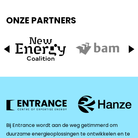
ONZE PARTNERS
Bij Entrance wordt aan de weg getimmerd om
duurzame energieoplossingen te ontwikkelen en te