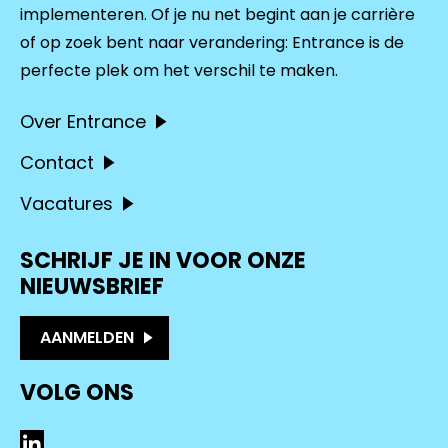
implementeren. Of je nu net begint aan je carrière
of op zoek bent naar verandering: Entrance is de
perfecte plek om het verschil te maken.
Over Entrance
Contact
Vacatures
SCHRIJF JE IN VOOR ONZE
NIEUWSBRIEF
AANMELDEN
VOLG ONS
LinkedIn