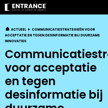
ACTUEEL
COMMUNICATIESTRATEGIEËN VOOR
ACCEPTATIE EN TEGEN DESINFORMATIE BIJ DUURZAME
INNOVATIES
Communicatiestr
voor acceptatie
en tegen
desinformatie bij