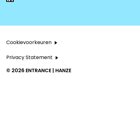
Cookievoorkeuren
Privacy Statement
© 2026 ENTRANCE | HANZE