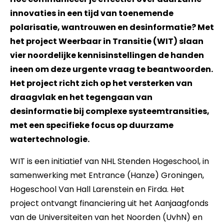
innovaties in een tijd van toenemende
polarisatie, wantrouwen en desinformatie? Met
het project Weerbaar in Transitie (WIT) slaan
vier noordelijke kennisinstellingen de handen
ineen om deze urgente vraag te beantwoorden.
Het project richt zich op het versterken van
draagvlak en het tegengaan van
desinformatie bij complexe systeemtransities,
met een specifieke focus op duurzame
watertechnologie.
WIT is een initiatief van NHL Stenden Hogeschool, in
samenwerking met Entrance (Hanze) Groningen,
Hogeschool Van Hall Larenstein en Firda. Het
project ontvangt financiering uit het Aanjaagfonds
van de Universiteiten van het Noorden (UvhN) en