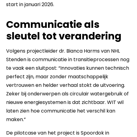
start in januari 2026.
Communicatie als
sleutel tot verandering
Volgens projectleider dr. Bianca Harms van NHL
Stenden is communicatie in transitieprocessen nog
te vaak een sluitpost: “Innovaties kunnen technisch
perfect zijn, maar zonder maatschappelijk
vertrouwen en helder verhaal stokt de uitvoering.
Zeker bij onderwerpen als circulair watergebruik of
nieuwe energiesystemen is dat zichtbaar. WIT wil
laten zien hoe communicatie het verschil kan
maken.”
De pilotcase van het project is Spoordok in