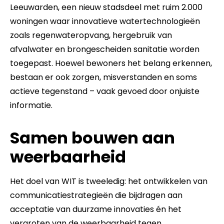
Leeuwarden, een nieuw stadsdeel met ruim 2.000
woningen waar innovatieve watertechnologieën
zoals regenwateropvang, hergebruik van
afvalwater en brongescheiden sanitatie worden
toegepast. Hoewel bewoners het belang erkennen,
bestaan er ook zorgen, misverstanden en soms
actieve tegenstand – vaak gevoed door onjuiste
informatie.
Samen bouwen aan
weerbaarheid
Het doel van WIT is tweeledig: het ontwikkelen van
communicatiestrategieën die bijdragen aan
acceptatie van duurzame innovaties én het
vergroten van de weerbaarheid tegen