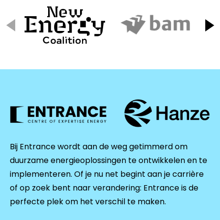
Bij Entrance wordt aan de weg getimmerd om
duurzame energieoplossingen te ontwikkelen en te
implementeren. Of je nu net begint aan je carrière
of op zoek bent naar verandering: Entrance is de
perfecte plek om het verschil te maken.