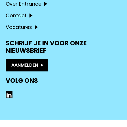
Over Entrance
Contact
Vacatures
SCHRIJF JE IN VOOR ONZE
NIEUWSBRIEF
AANMELDEN
VOLG ONS
LinkedIn