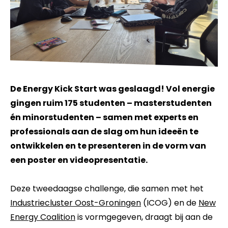
De Energy Kick Start was geslaagd! Vol energie
gingen ruim 175 studenten – masterstudenten
én minorstudenten – samen met experts en
professionals aan de slag om hun ideeën te
ontwikkelen en te presenteren in de vorm van
een poster en videopresentatie.
Deze tweedaagse challenge, die samen met het
Industriecluster Oost-Groningen
(ICOG) en de
New
Energy Coalition
is vormgegeven, draagt bij aan de