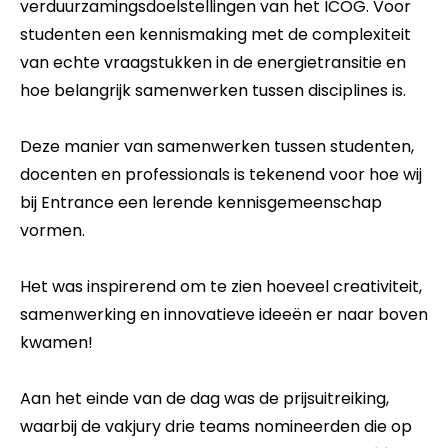
verduurzamingsdoelstellingen van het ICOG. Voor
studenten een kennismaking met de complexiteit
van echte vraagstukken in de energietransitie en
hoe belangrijk samenwerken tussen disciplines is.
Deze manier van samenwerken tussen studenten,
docenten en professionals is tekenend voor hoe wij
bij Entrance een lerende kennisgemeenschap
vormen.
Het was inspirerend om te zien hoeveel creativiteit,
samenwerking en innovatieve ideeën er naar boven
kwamen!
Aan het einde van de dag was de prijsuitreiking,
waarbij de vakjury drie teams nomineerden die op