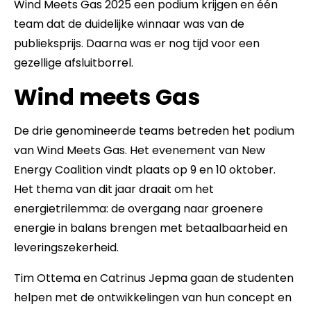
Wind Meets Gas 2025 een podium krijgen en één
team dat de duidelijke winnaar was van de
publieksprijs. Daarna was er nog tijd voor een
gezellige afsluitborrel.
Wind meets Gas
De drie genomineerde teams betreden het podium
van Wind Meets Gas. Het evenement van New
Energy Coalition vindt plaats op 9 en 10 oktober.
Het thema van dit jaar draait om het
energietrilemma: de overgang naar groenere
energie in balans brengen met betaalbaarheid en
leveringszekerheid.
Tim Ottema en Catrinus Jepma gaan de studenten
helpen met de ontwikkelingen van hun concept en