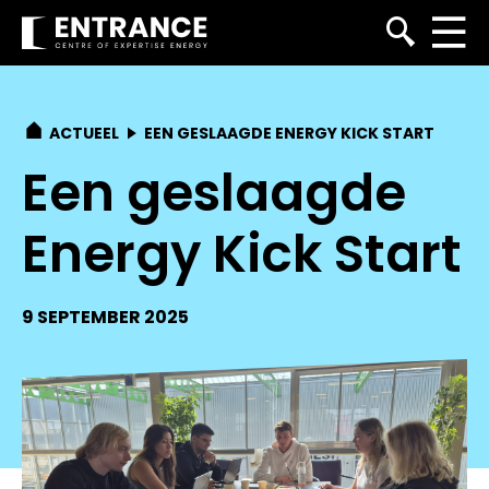
ACTUEEL
EEN GESLAAGDE ENERGY KICK START
Een geslaagde
Energy Kick Start
9 SEPTEMBER 2025