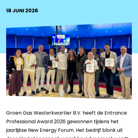
18 JUNI 2026
Groen Gas Westerkwartier B.V. heeft de Entrance
Professional Award 2026 gewonnen tijdens het
jaarlijkse New Energy Forum. Het bedrijf blonk uit