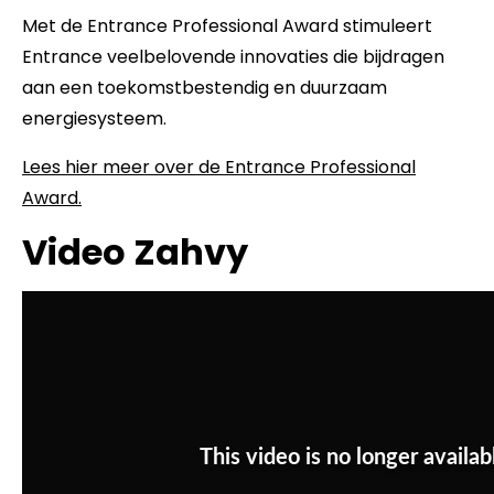
Met de Entrance Professional Award stimuleert
Entrance veelbelovende innovaties die bijdragen
aan een toekomstbestendig en duurzaam
energiesysteem.
Lees hier meer over de Entrance Professional
Award.
Video Zahvy