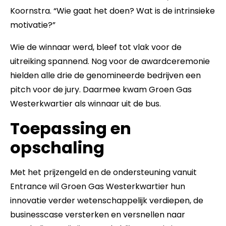
Koornstra. “Wie gaat het doen? Wat is de intrinsieke
motivatie?”
Wie de winnaar werd, bleef tot vlak voor de
uitreiking spannend. Nog voor de awardceremonie
hielden alle drie de genomineerde bedrijven een
pitch voor de jury. Daarmee kwam Groen Gas
Westerkwartier als winnaar uit de bus.
Toepassing en
opschaling
Met het prijzengeld en de ondersteuning vanuit
Entrance wil Groen Gas Westerkwartier hun
innovatie verder wetenschappelijk verdiepen, de
businesscase versterken en versnellen naar