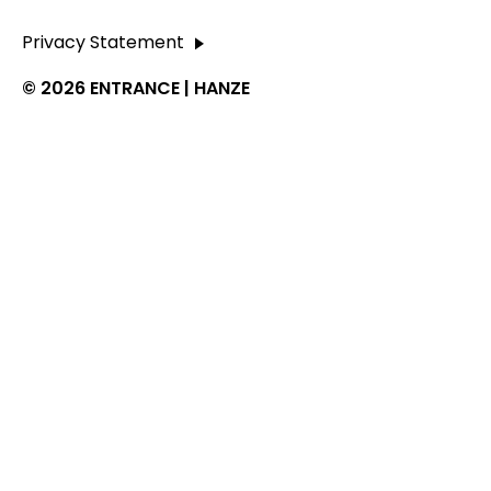
Privacy Statement
© 2026 ENTRANCE | HANZE