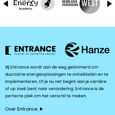
Bij Entrance wordt aan de weg getimmerd om
duurzame energieoplossingen te ontwikkelen en te
implementeren. Of je nu net begint aan je carrière
of op zoek bent naar verandering: Entrance is de
perfecte plek om het verschil te maken.
Over Entrance