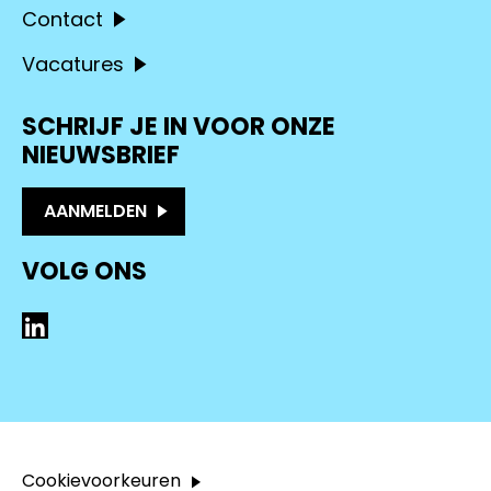
Contact
Vacatures
SCHRIJF JE IN VOOR ONZE
NIEUWSBRIEF
AANMELDEN
VOLG ONS
LinkedIn
Cookievoorkeuren