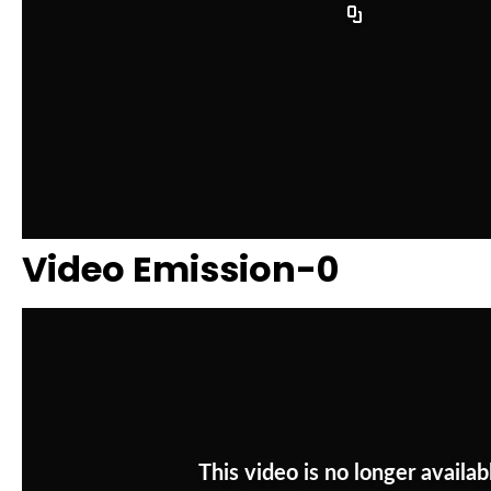
Video Emission-0