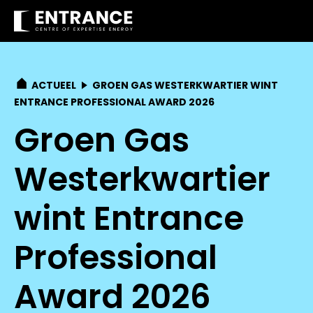
ACTUEEL
GROEN GAS WESTERKWARTIER WINT
ENTRANCE PROFESSIONAL AWARD 2026
Groen Gas
Westerkwartier
wint Entrance
Professional
Award 2026