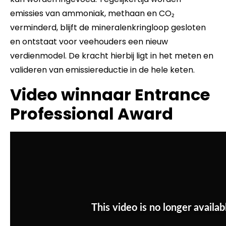
emissies van ammoniak, methaan en CO₂
verminderd, blijft de mineralenkringloop gesloten
en ontstaat voor veehouders een nieuw
verdienmodel. De kracht hierbij ligt in het meten en
valideren van emissiereductie in de hele keten.
Video winnaar Entrance
Professional Award