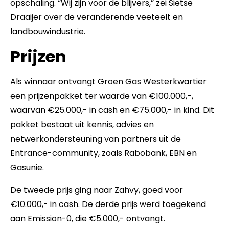
opschaling. “Wij zijn voor de blijvers,” zei Sietse
Draaijer over de veranderende veeteelt en
landbouwindustrie.
Prijzen
Als winnaar ontvangt Groen Gas Westerkwartier
een prijzenpakket ter waarde van €100.000,-,
waarvan €25.000,- in cash en €75.000,- in kind. Dit
pakket bestaat uit kennis, advies en
netwerkondersteuning van partners uit de
Entrance-community, zoals Rabobank, EBN en
Gasunie.
De tweede prijs ging naar Zahvy, goed voor
€10.000,- in cash. De derde prijs werd toegekend
aan Emission-0, die €5.000,- ontvangt.