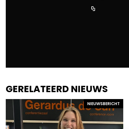
GERELATEERD NIEUWS
NIEUWSBERICHT