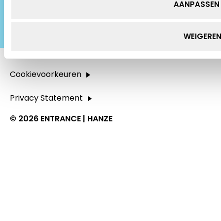
LinkedIn
AANPASSEN
WEIGERE
Cookievoorkeuren
Privacy Statement
© 2026 ENTRANCE | HANZE