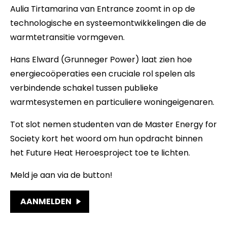
Aulia Tirtamarina van Entrance zoomt in op de
technologische en systeemontwikkelingen die de
warmtetransitie vormgeven.
Hans Elward (Grunneger Power) laat zien hoe
energiecoöperaties een cruciale rol spelen als
verbindende schakel tussen publieke
warmtesystemen en particuliere woningeigenaren.
Tot slot nemen studenten van de Master Energy for
Society kort het woord om hun opdracht binnen
het Future Heat Heroesproject toe te lichten.
Meld je aan via de button!
AANMELDEN