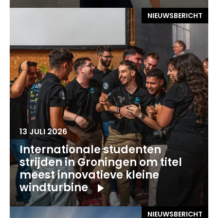
NIEUWSBERICHT
13 JULI 2026
Internationale studenten
strijden in Groningen om titel
meest innovatieve kleine
windturbine
NIEUWSBERICHT