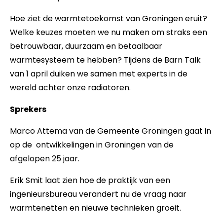
Hoe ziet de warmtetoekomst van Groningen eruit?
Welke keuzes moeten we nu maken om straks een
betrouwbaar, duurzaam en betaalbaar
warmtesysteem te hebben? Tijdens de Barn Talk
van 1 april duiken we samen met experts in de
wereld achter onze radiatoren.
Sprekers
Marco Attema van de Gemeente Groningen gaat in
op de ontwikkelingen in Groningen van de
afgelopen 25 jaar.
Erik Smit laat zien hoe de praktijk van een
ingenieursbureau verandert nu de vraag naar
warmtenetten en nieuwe technieken groeit.