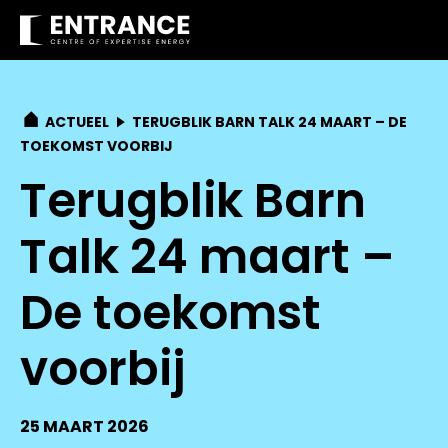
ACTUEEL
TERUGBLIK BARN TALK 24 MAART – DE
TOEKOMST VOORBIJ
Terugblik Barn
Talk 24 maart –
De toekomst
voorbij
25 MAART 2026