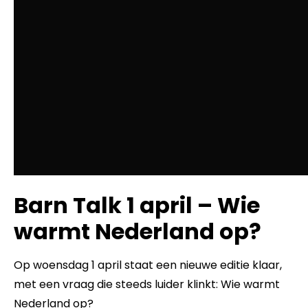
Barn Talk 1 april – Wie
warmt Nederland op?
Op woensdag 1 april staat een nieuwe editie klaar,
met een vraag die steeds luider klinkt: Wie warmt
Nederland op?