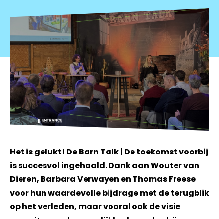
Het is gelukt! De Barn Talk | De toekomst voorbij
is succesvol ingehaald. Dank aan Wouter van
Dieren, Barbara Verwayen en Thomas Freese
voor hun waardevolle bijdrage met de terugblik
op het verleden, maar vooral ook de visie