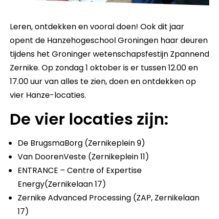
Leren, ontdekken en vooral doen! Ook dit jaar
opent de Hanzehogeschool Groningen haar deuren
tijdens het Groninger wetenschapsfestijn Zpannend
Zernike. Op zondag 1 oktober is er tussen 12.00 en
17.00 uur van alles te zien, doen en ontdekken op
vier Hanze-locaties.
De vier locaties zijn:
De BrugsmaBorg (Zernikeplein 9)
Van DoorenVeste (Zernikeplein 11)
ENTRANCE – Centre of Expertise
Energy(Zernikelaan 17)
Zernike Advanced Processing (ZAP, Zernikelaan
17)