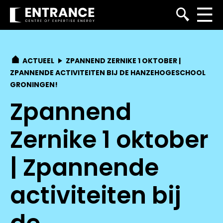
ACTUEEL
ZPANNEND ZERNIKE 1 OKTOBER |
ZPANNENDE ACTIVITEITEN BIJ DE HANZEHOGESCHOOL
GRONINGEN!
Zpannend
Zernike 1 oktober
| Zpannende
activiteiten bij