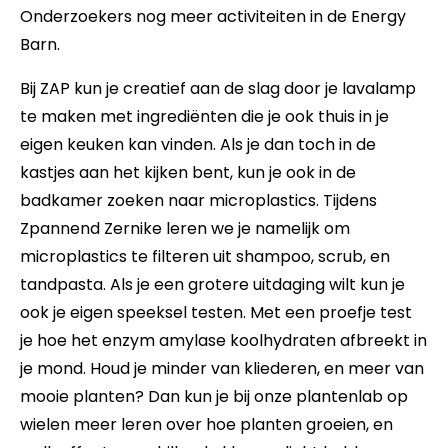
Onderzoekers nog meer activiteiten in de Energy
Barn.
Bij ZAP kun je creatief aan de slag door je lavalamp
te maken met ingrediënten die je ook thuis in je
eigen keuken kan vinden. Als je dan toch in de
kastjes aan het kijken bent, kun je ook in de
badkamer zoeken naar microplastics. Tijdens
Zpannend Zernike leren we je namelijk om
microplastics te filteren uit shampoo, scrub, en
tandpasta. Als je een grotere uitdaging wilt kun je
ook je eigen speeksel testen. Met een proefje test
je hoe het enzym amylase koolhydraten afbreekt in
je mond. Houd je minder van kliederen, en meer van
mooie planten? Dan kun je bij onze plantenlab op
wielen meer leren over hoe planten groeien, en