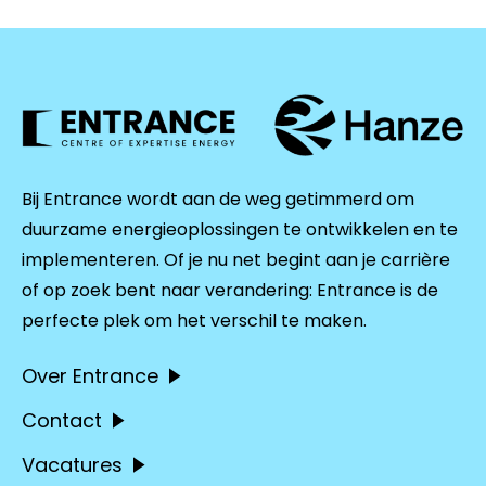
Bij Entrance wordt aan de weg getimmerd om
duurzame energieoplossingen te ontwikkelen en te
implementeren. Of je nu net begint aan je carrière
of op zoek bent naar verandering: Entrance is de
perfecte plek om het verschil te maken.
Over Entrance
Contact
Vacatures