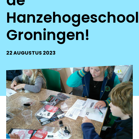
de
Hanzehogeschool
Groningen!
22 AUGUSTUS 2023