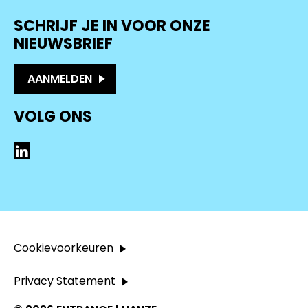
SCHRIJF JE IN VOOR ONZE
NIEUWSBRIEF
AANMELDEN
VOLG ONS
LinkedIn
Cookievoorkeuren
Privacy Statement