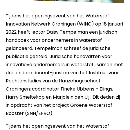
Tijdens het openingsevent van het Waterstof
Innovation Netwerk Groningen (WING) op 18 januari
2022 heeft lector Daisy Tempelman een juridisch
handboek voor ondernemers in waterstof
gelanceerd. Tempelman schreef de juridische
publicatie getiteld ‘Juridische handvatten voor
innovatieve ondernemers in waterstof’, samen met
drie andere docent-juristen van het Instituut voor
Rechtenstudies van de Hanzehogeschool
Groningen: coördinator Tineke Ubbens – Elings,
Harry Smeltekop en Marjolein den Uijl. Dit deden zij
in opdracht van het project Groene Waterstof
Booster (SNN/EFRO).
Tijdens het openingsevent van het Waterstof