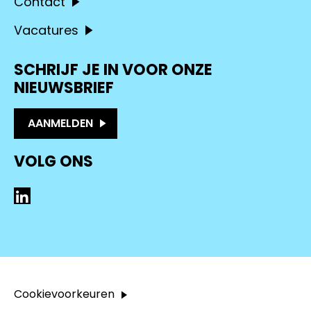
Contact
Vacatures
SCHRIJF JE IN VOOR ONZE
NIEUWSBRIEF
AANMELDEN
VOLG ONS
LinkedIn
Cookievoorkeuren