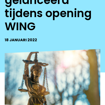
gelanceerd
tijdens opening
WING
18 JANUARI 2022