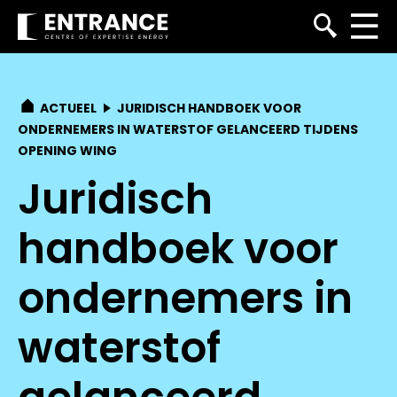
ACTUEEL
JURIDISCH HANDBOEK VOOR
ONDERNEMERS IN WATERSTOF GELANCEERD TIJDENS
OPENING WING
Juridisch
handboek voor
ondernemers in
waterstof