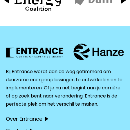
Bij Entrance wordt aan de weg getimmerd om
duurzame energieoplossingen te ontwikkelen en te
implementeren. Of je nu net begint aan je carrière
of op zoek bent naar verandering: Entrance is de
perfecte plek om het verschil te maken.
Over Entrance