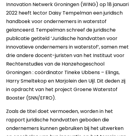
Innovation Netwerk Groningen (WING) op 18 januari
2022 heeft lector Daisy Tempelman een juridisch
handboek voor ondernemers in waterstof
gelanceerd. Tempelman schreef de juridische
publicatie getiteld ‘Juridische handvatten voor
innovatieve ondernemers in waterstof’, samen met
drie andere docent-juristen van het Instituut voor
Rechtenstudies van de Hanzehogeschool
Groningen : coördinator Tineke Ubbens – Elings,
Harry Smeltekop en Marjolein den Uijl. Dit deden zij
in opdracht van het project Groene Waterstof
Booster (SNN/EFRO).
Zoals de titel doet vermoeden, worden in het
rapport juridische handvatten geboden die
ondernemers kunnen gebruiken bij het uitwerken