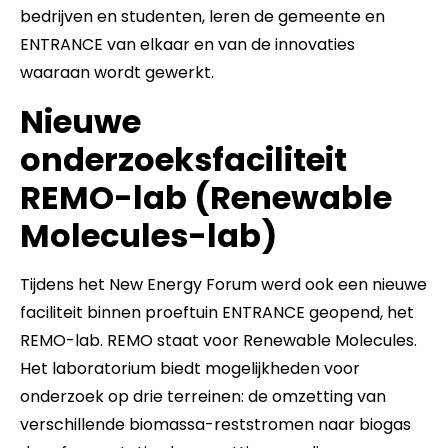
bedrijven en studenten, leren de gemeente en
ENTRANCE van elkaar en van de innovaties
waaraan wordt gewerkt.
Nieuwe
onderzoeksfaciliteit
REMO-lab (Renewable
Molecules-lab)
Tijdens het New Energy Forum werd ook een nieuwe
faciliteit binnen proeftuin ENTRANCE geopend, het
REMO-lab. REMO staat voor Renewable Molecules.
Het laboratorium biedt mogelijkheden voor
onderzoek op drie terreinen: de omzetting van
verschillende biomassa-reststromen naar biogas