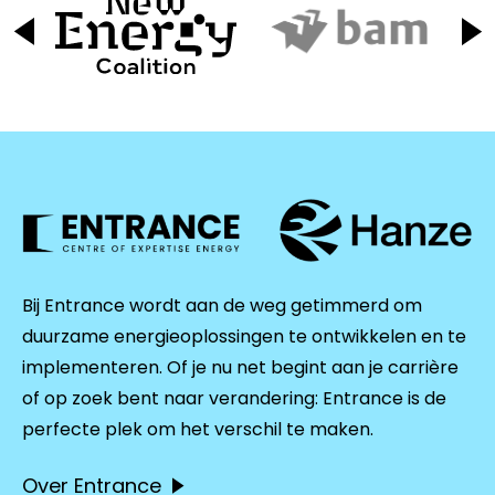
Bij Entrance wordt aan de weg getimmerd om
duurzame energieoplossingen te ontwikkelen en te
implementeren. Of je nu net begint aan je carrière
of op zoek bent naar verandering: Entrance is de
perfecte plek om het verschil te maken.
Over Entrance