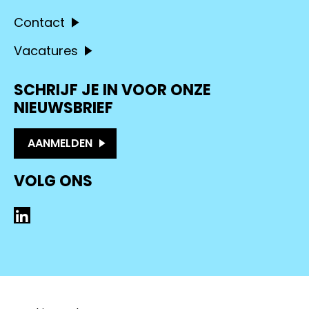
Contact
Vacatures
SCHRIJF JE IN VOOR ONZE
NIEUWSBRIEF
AANMELDEN
VOLG ONS
LinkedIn