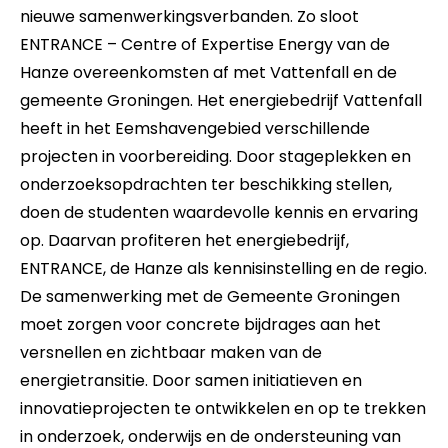
nieuwe samenwerkingsverbanden. Zo sloot
ENTRANCE – Centre of Expertise Energy van de
Hanze overeenkomsten af met Vattenfall en de
gemeente Groningen. Het energiebedrijf Vattenfall
heeft in het Eemshavengebied verschillende
projecten in voorbereiding. Door stageplekken en
onderzoeksopdrachten ter beschikking stellen,
doen de studenten waardevolle kennis en ervaring
op. Daarvan profiteren het energiebedrijf,
ENTRANCE, de Hanze als kennisinstelling en de regio.
De samenwerking met de Gemeente Groningen
moet zorgen voor concrete bijdrages aan het
versnellen en zichtbaar maken van de
energietransitie. Door samen initiatieven en
innovatieprojecten te ontwikkelen en op te trekken
in onderzoek, onderwijs en de ondersteuning van