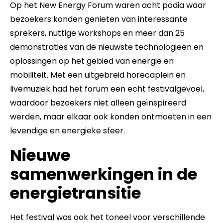
Op het New Energy Forum waren acht podia waar
bezoekers konden genieten van interessante
sprekers, nuttige workshops en meer dan 25
demonstraties van de nieuwste technologieën en
oplossingen op het gebied van energie en
mobiliteit. Met een uitgebreid horecaplein en
livemuziek had het forum een echt festivalgevoel,
waardoor bezoekers niet alleen geïnspireerd
werden, maar elkaar ook konden ontmoeten in een
levendige en energieke sfeer.
Nieuwe
samenwerkingen in de
energietransitie
Het festival was ook het toneel voor verschillende