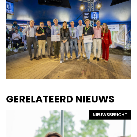
GERELATEERD NIEUWS
NIEUWSBERICHT