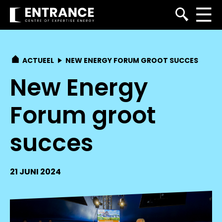
ACTUEEL
NEW ENERGY FORUM GROOT SUCCES
New Energy
Forum groot
succes
21 JUNI 2024