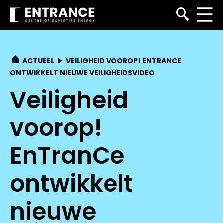
ACTUEEL
VEILIGHEID VOOROP! ENTRANCE
ONTWIKKELT NIEUWE VEILIGHEIDSVIDEO
Veiligheid
voorop!
EnTranCe
ontwikkelt
nieuwe