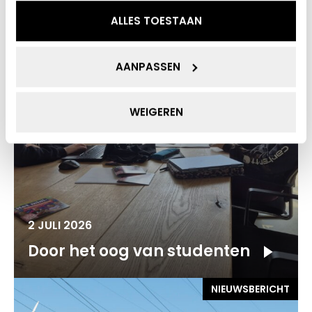
NIEUWSBERICHT
ALLES TOESTAAN
AANPASSEN
WEIGEREN
2 JULI 2026
Door het oog van studenten
NIEUWSBERICHT