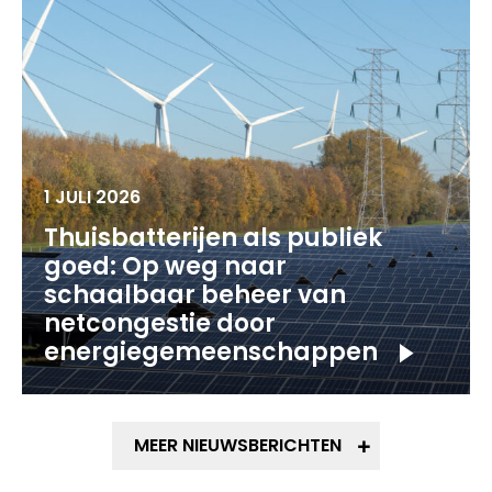
1 JULI 2026
Thuisbatterijen als publiek
goed: Op weg naar
schaalbaar beheer van
netcongestie door
energiegemeenschappen
MEER NIEUWSBERICHTEN