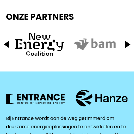
ONZE PARTNERS
Bij Entrance wordt aan de weg getimmerd om
duurzame energieoplossingen te ontwikkelen en te