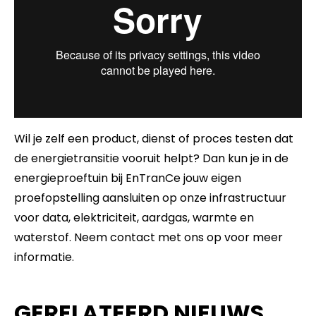
Wil je zelf een product, dienst of proces testen dat
de energietransitie vooruit helpt? Dan kun je in de
energieproeftuin bij EnTranCe jouw eigen
proefopstelling aansluiten op onze infrastructuur
voor data, elektriciteit, aardgas, warmte en
waterstof. Neem contact met ons op voor meer
informatie.
GERELATEERD NIEUWS