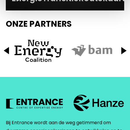
ONZE PARTNERS
Bij Entrance wordt aan de weg getimmerd om