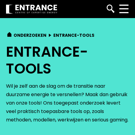
ONDERZOEKEN
ENTRANCE-TOOLS
ENTRANCE-
TOOLS
Wil je zelf aan de slag om de transitie naar
duurzame energie te versnellen? Maak dan gebruik
van onze tools! Ons toegepast onderzoek levert
veel praktisch toepasbare tools op, zoals
methoden, modellen, werkwijzen en serious gaming.