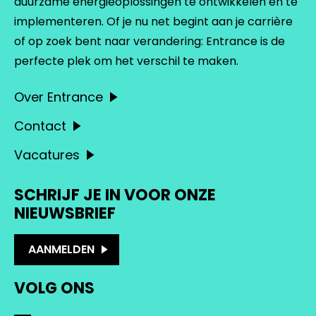
duurzame energieoplossingen te ontwikkelen en te
implementeren. Of je nu net begint aan je carrière
of op zoek bent naar verandering: Entrance is de
perfecte plek om het verschil te maken.
Over Entrance
Contact
Vacatures
SCHRIJF JE IN VOOR ONZE
NIEUWSBRIEF
AANMELDEN
VOLG ONS