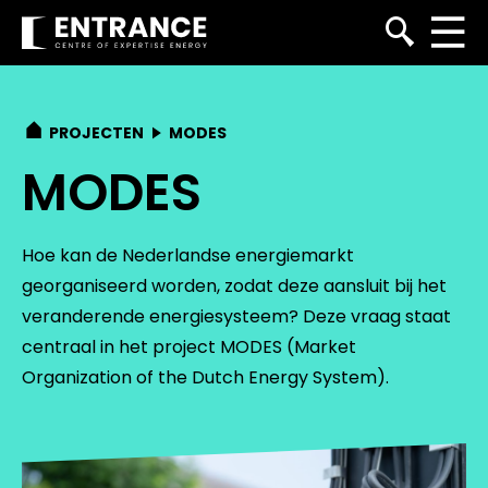
PROJECTEN
MODES
MODES
Hoe kan de Nederlandse energiemarkt
georganiseerd worden, zodat deze aansluit bij het
veranderende energiesysteem? Deze vraag staat
centraal in het project MODES (Market
Organization of the Dutch Energy System).