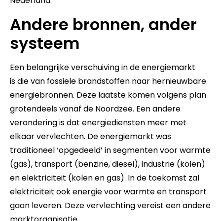
Nederland.
Andere bronnen, ander
systeem
Een belangrijke verschuiving in de energiemarkt
is die van fossiele brandstoffen naar hernieuwbare
energiebronnen. Deze laatste komen volgens plan
grotendeels vanaf de Noordzee. Een andere
verandering is dat energiediensten meer met
elkaar vervlechten. De energiemarkt was
traditioneel ‘opgedeeld’ in segmenten voor warmte
(gas), transport (benzine, diesel), industrie (kolen)
en elektriciteit (kolen en gas). In de toekomst zal
elektriciteit ook energie voor warmte en transport
gaan leveren. Deze vervlechting vereist een andere
marktorganisatie.