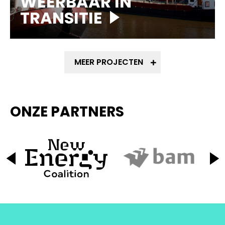
WEERBAAR IN
TRANSITIE
MEER PROJECTEN
ONZE PARTNERS