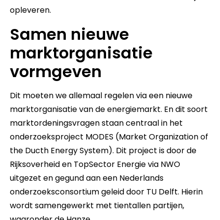
opleveren.
Samen nieuwe
marktorganisatie
vormgeven
Dit moeten we allemaal regelen via een nieuwe
marktorganisatie van de energiemarkt. En dit soort
marktordeningsvragen staan centraal in het
onderzoeksproject MODES (Market Organization of
the Ducth Energy System). Dit project is door de
Rijksoverheid en TopSector Energie via NWO
uitgezet en gegund aan een Nederlands
onderzoeksconsortium geleid door TU Delft. Hierin
wordt samengewerkt met tientallen partijen,
waaronder de Hanze.