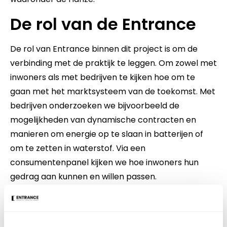
De rol van de Entrance
De rol van Entrance binnen dit project is om de
verbinding met de praktijk te leggen. Om zowel met
inwoners als met bedrijven te kijken hoe om te
gaan met het marktsysteem van de toekomst. Met
bedrijven onderzoeken we bijvoorbeeld de
mogelijkheden van dynamische contracten en
manieren om energie op te slaan in batterijen of
om te zetten in waterstof. Via een
consumentenpanel kijken we hoe inwoners hun
gedrag aan kunnen en willen passen.
Resultaat van dit project zijn wetenschappelijk
onderbouwde aanbevelingen over de manier