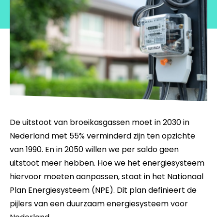
De uitstoot van broeikasgassen moet in 2030 in
Nederland met 55% verminderd zijn ten opzichte
van 1990. En in 2050 willen we per saldo geen
uitstoot meer hebben. Hoe we het energiesysteem
hiervoor moeten aanpassen, staat in het Nationaal
Plan Energiesysteem (NPE). Dit plan definieert de
pijlers van een duurzaam energiesysteem voor