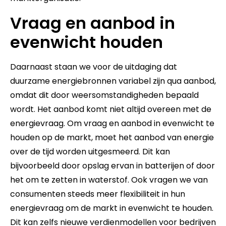
Vraag en aanbod in
evenwicht houden
Daarnaast staan we voor de uitdaging dat
duurzame energiebronnen variabel zijn qua aanbod,
omdat dit door weersomstandigheden bepaald
wordt. Het aanbod komt niet altijd overeen met de
energievraag. Om vraag en aanbod in evenwicht te
houden op de markt, moet het aanbod van energie
over de tijd worden uitgesmeerd. Dit kan
bijvoorbeeld door opslag ervan in batterijen of door
het om te zetten in waterstof. Ook vragen we van
consumenten steeds meer flexibiliteit in hun
energievraag om de markt in evenwicht te houden.
Dit kan zelfs nieuwe verdienmodellen voor bedrijven