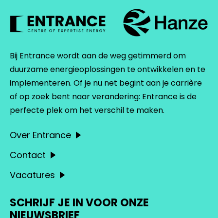
Bij Entrance wordt aan de weg getimmerd om
duurzame energieoplossingen te ontwikkelen en te
implementeren. Of je nu net begint aan je carrière
of op zoek bent naar verandering: Entrance is de
perfecte plek om het verschil te maken.
Over Entrance
Contact
Vacatures
SCHRIJF JE IN VOOR ONZE
NIEUWSBRIEF