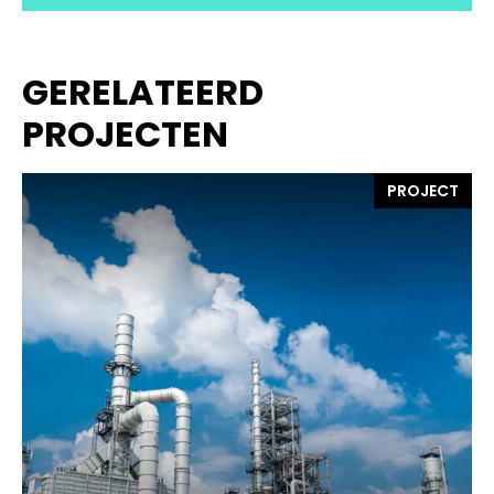
GERELATEERD
PROJECTEN
PROJECT