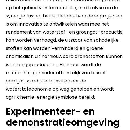
op het gebied van fermentatie, elektrolyse en de
synergie tussen beide. Het doel van deze projecten
is om innovaties te ontwikkelen waarmee het
rendement van waterstof- en groengas-productie
kan worden verhoogd, de uitstoot van schadelijke
stoffen kan worden verminderd en groene
chemicaliën uit hernieuwbare grondstoffen kunnen
worden geproduceerd. Hierdoor wordt de
maatschappij minder afhankelijk van fossiel
aardgas, wordt de transitie naar de
waterstofeconomie op weg geholpen en wordt
agri-chemie-energie symbiose bereikt.
Experimenteer- en
demonstratieomgeving