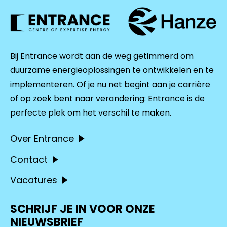
Bij Entrance wordt aan de weg getimmerd om
duurzame energieoplossingen te ontwikkelen en te
implementeren. Of je nu net begint aan je carrière
of op zoek bent naar verandering: Entrance is de
perfecte plek om het verschil te maken.
Over Entrance
Contact
Vacatures
SCHRIJF JE IN VOOR ONZE
NIEUWSBRIEF