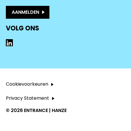
AANMELDEN
VOLG ONS
LinkedIn
Cookievoorkeuren
Privacy Statement
© 2026 ENTRANCE | HANZE