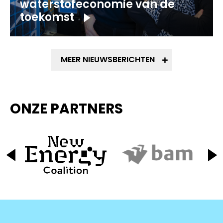
waterstofeconomie van de
toekomst
MEER NIEUWSBERICHTEN
ONZE PARTNERS