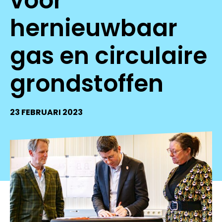
voor
hernieuwbaar
gas en circulaire
grondstoffen
23 FEBRUARI 2023