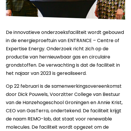
De innovatieve onderzoeksfaciliteit wordt gebouwd
in de energieproeftuin van ENTRANCE – Centre of
Expertise Energy. Onderzoek richt zich op de
productie van hernieuwbaar gas en circulaire
grondstoffen. De verwachting is dat de faciliteit in
het najaar van 2023 is gerealiseerd.
Op 22 februari is de samenwerkingsovereenkomst
door Dick Pouwels, Voorzitter College van Bestuur
van de Hanzehogeschool Groningen en Annie Krist,
CEO van GasTerra, ondertekend. De faciliteit krijgt
de naam REMO-lab, dat staat voor renewable
molecules. De faciliteit wordt opgezet om de