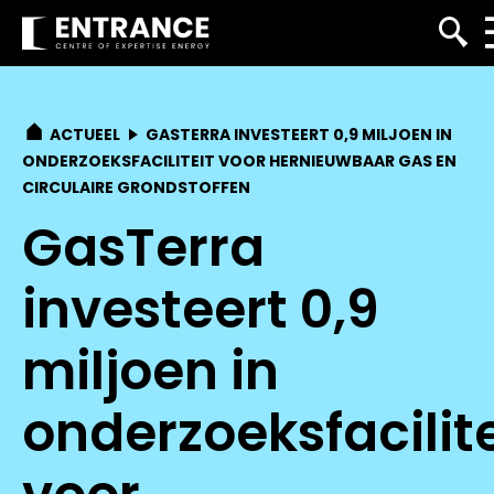
ACTUEEL
GASTERRA INVESTEERT 0,9 MILJOEN IN
ONDERZOEKSFACILITEIT VOOR HERNIEUWBAAR GAS EN
CIRCULAIRE GRONDSTOFFEN
GasTerra
investeert 0,9
miljoen in
onderzoeksfacilite