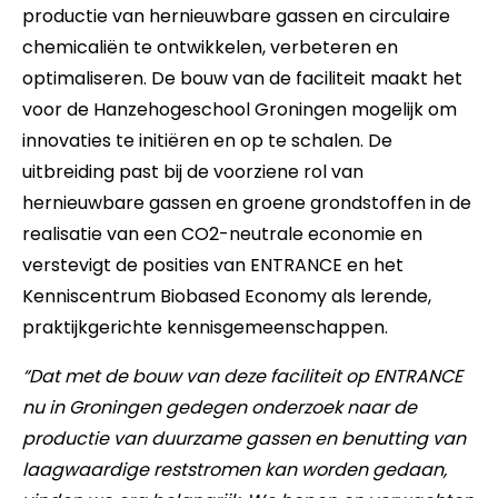
productie van hernieuwbare gassen en circulaire
chemicaliën te ontwikkelen, verbeteren en
optimaliseren. De bouw van de faciliteit maakt het
voor de Hanzehogeschool Groningen mogelijk om
innovaties te initiëren en op te schalen. De
uitbreiding past bij de voorziene rol van
hernieuwbare gassen en groene grondstoffen in de
realisatie van een CO2-neutrale economie en
verstevigt de posities van ENTRANCE en het
Kenniscentrum Biobased Economy als lerende,
praktijkgerichte kennisgemeenschappen.
“Dat met de bouw van deze faciliteit op ENTRANCE
nu in Groningen gedegen onderzoek naar de
productie van duurzame gassen en benutting van
laagwaardige reststromen kan worden gedaan,