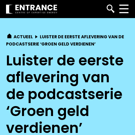
ACTUEEL
LUISTER DE EERSTE AFLEVERING VAN DE
PODCASTSERIE ‘GROEN GELD VERDIENEN’
Luister de eerste
aflevering van
de podcastserie
‘Groen geld
verdienen’