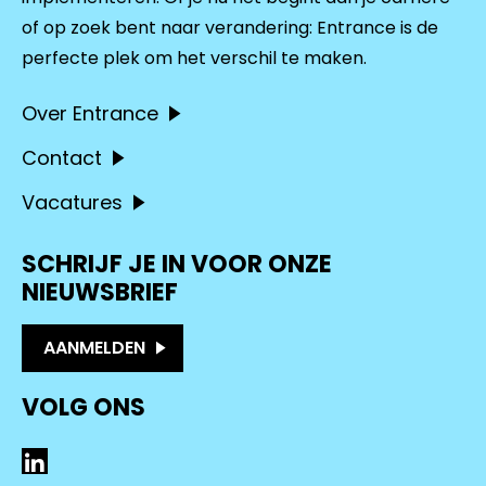
of op zoek bent naar verandering: Entrance is de
perfecte plek om het verschil te maken.
Over Entrance
Contact
Vacatures
SCHRIJF JE IN VOOR ONZE
NIEUWSBRIEF
AANMELDEN
VOLG ONS
LinkedIn