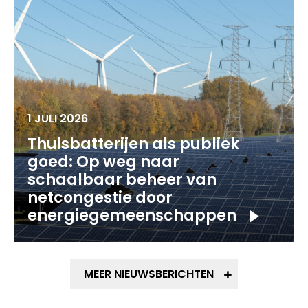
1 JULI 2026
Thuisbatterijen als publiek
goed: Op weg naar
schaalbaar beheer van
netcongestie door
energiegemeenschappen
MEER NIEUWSBERICHTEN