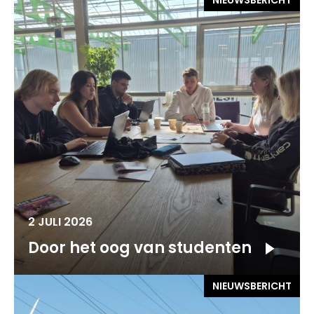
NIEUWSBERICHT
2 JULI 2026
Door het oog van studenten
NIEUWSBERICHT